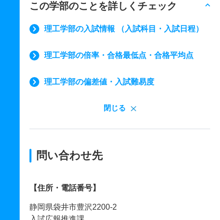
この学部のことを詳しくチェック
理工学部の入試情報 （入試科目・入試日程）
理工学部の倍率・合格最低点・合格平均点
理工学部の偏差値・入試難易度
閉じる
問い合わせ先
【住所・電話番号】
静岡県袋井市豊沢2200-2
入試広報推進課