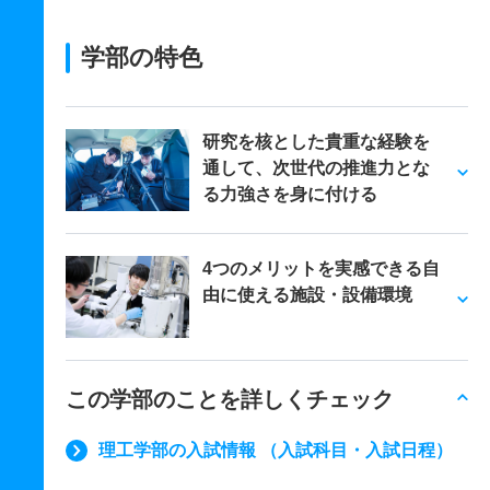
学部の特色
研究を核とした貴重な経験を
通して、次世代の推進力とな
る力強さを身に付ける
4つのメリットを実感できる自
由に使える施設・設備環境
この学部のことを詳しくチェック
理工学部の入試情報 （入試科目・入試日程）