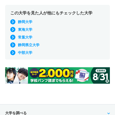
この大学を見た人が他にもチェックした大学
静岡大学
東海大学
常葉大学
静岡県立大学
中部大学
大学を調べる