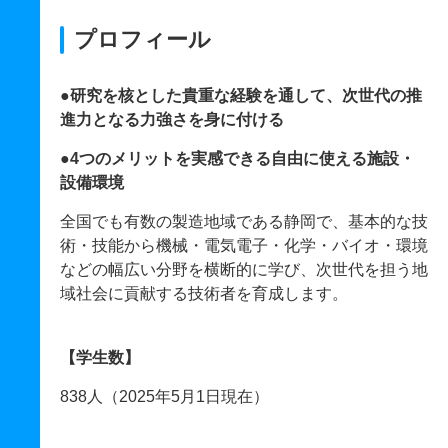
プロフィール
●研究を核とした貴重な経験を通して、次世代の推
進力となる力強さを身に付ける
●4つのメリットを実感できる自由に使える施設・
設備環境
全国でも有数の製造地域である静岡で、基本的な技
術・技能から機械・電気電子・化学・バイオ・環境
などの幅広い分野を横断的に学び、次世代を担う地
域社会に貢献する技術者を育成します。
【学生数】
838人（2025年5月1日現在）