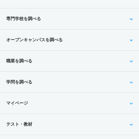
専門学校を調べる
オープンキャンパスを調べる
職業を調べる
学問を調べる
マイページ
テスト・教材