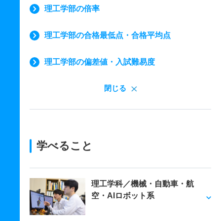
理工学部の倍率
理工学部の合格最低点・合格平均点
理工学部の偏差値・入試難易度
閉じる
学べること
理工学科／機械・自動車・航
空・AIロボット系