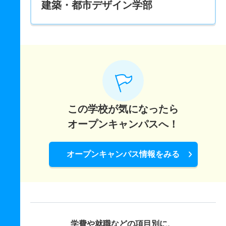
建築・都市デザイン学部
この学校が気になったら
オープンキャンパスへ！
オープンキャンパス情報をみる
学費や就職などの項目別に、