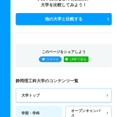
大学を比較してみよう！
他の大学と比較する
このページをシェアしよう
ツイート
LINEで送る
静岡理工科大学のコンテンツ一覧
大学トップ
オープンキャンパ
学部・学科
ス