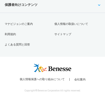
保護者向けコンテンツ
マナビジョンのご案内
個人情報の取扱いについて
利用規約
サイトマップ
よくある質問と回答
個人情報保護への取り組みについて
会社案内
Copyright © Benesse Corporation All rights reserved.