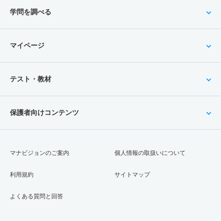
学問を調べる
マイページ
テスト・教材
保護者向けコンテンツ
マナビジョンのご案内
個人情報の取扱いについて
利用規約
サイトマップ
よくある質問と回答