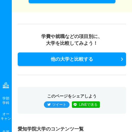
学費や就職などの項目別に、
大学を比較してみよう！
他の大学と比較する
このページをシェアしよう
学部
学科
ツイート
LINEで送る
オー
キャン
愛知学院大学のコンテンツ一覧
先輩