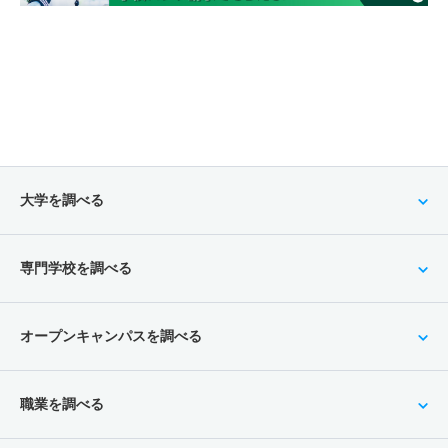
大学を調べる
専門学校を調べる
オープンキャンパスを調べる
職業を調べる