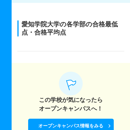
愛知学院大学の各学部の合格最低
点・合格平均点
この学校が気になったら
オープンキャンパスへ！
オープンキャンパス情報をみる