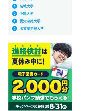
名城大学
中部大学
愛知淑徳大学
名古屋学院大学