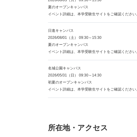
夏のオープンキャンパス
イベント詳細は、本学受験生サイトをご確認ください
日進キャンパス
2026/08/01（土） 09:30～15:30
夏のオープンキャンパス
イベント詳細は、本学受験生サイトをご確認ください
名城公園キャンパス
2026/05/31（日） 09:30～14:30
初夏のオープンキャンパス
イベント詳細は、本学受験生サイトをご確認ください
所在地・アクセス