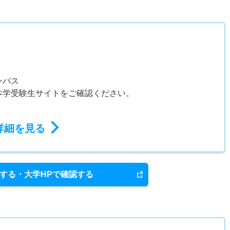
ス
ンパス
本学受験生サイトをご確認ください。
詳細を見る
する・大学HPで確認する