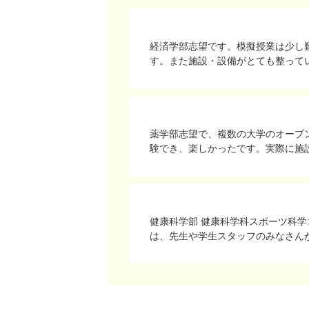
経済学部志望です。模擬授業は少し
す。また施設・設備がとても整って
薬学部志望で、複数の大学のオープ
験でき、楽しかったです。実際に施
健康科学部 健康科学科スポーツ科
は、先生や学生スタッフのみなさん