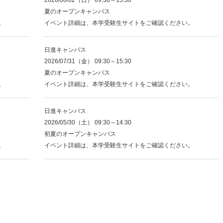
夏のオープンキャンパス
。
イベント詳細は、本学受験生サイトをご確認ください。
日進キャンパス
2026/07/31（金） 09:30～15:30
夏のオープンキャンパス
。
イベント詳細は、本学受験生サイトをご確認ください。
日進キャンパス
2026/05/30（土） 09:30～14:30
初夏のオープンキャンパス
。
イベント詳細は、本学受験生サイトをご確認ください。