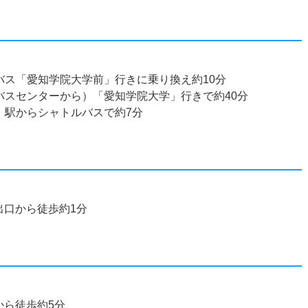
バス「愛知学院大学前」行きに乗り換え約10分
バスセンターから）「愛知学院大学」行きで約40分
」駅からシャトルバスで約7分
出口から徒歩約1分
から徒歩約5分