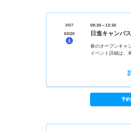
09:30～13:30
2027
日進キャンパ
03/20
土
春のオープンキャ
イベント詳細は、
予約