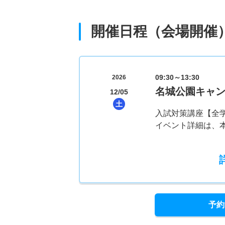
開催日程（会場開催
09:30～13:30
2026
名城公園キャ
12/05
土
入試対策講座【全
イベント詳細は、
予約