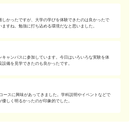
難しかったですが、大学の学びを体験できたのは良かったで
いますね。勉強に打ち込める環境だなと思いました。
ンキャンパスに参加しています。今日はいろいろな実験を体
設設備を見学できたのも良かったです。
学コースに興味があってきました。学科説明やイベントなどで
が優しく明るかったのが印象的でした。