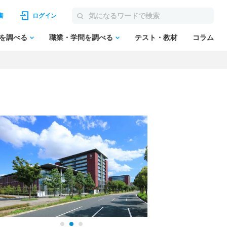
書
ログイン
を調べる
職業・学問を調べる
テスト・教材
コラム