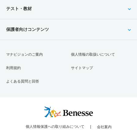
テスト・教材
保護者向けコンテンツ
マナビジョンのご案内
個人情報の取扱いについて
利用規約
サイトマップ
よくある質問と回答
個人情報保護への取り組みについて
会社案内