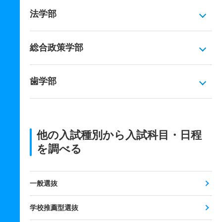
法学部
総合政策学部
歯学部
他の入試種別から入試科目・日程
を調べる
一般選抜
学校推薦型選抜