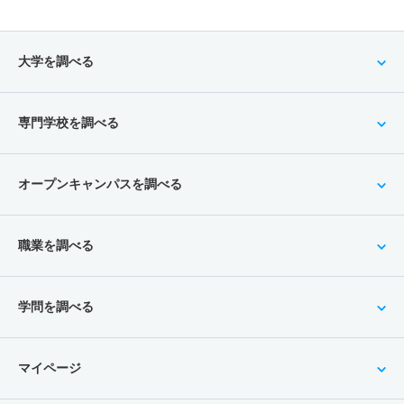
大学を調べる
専門学校を調べる
オープンキャンパスを調べる
職業を調べる
学問を調べる
マイページ