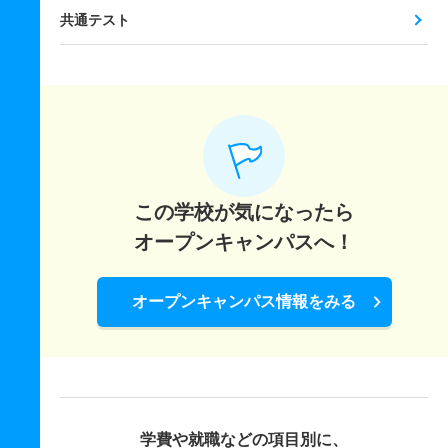
共通テスト
この学校が気になったら
オープンキャンパスへ！
オープンキャンパス情報をみる
学費や就職などの項目別に、