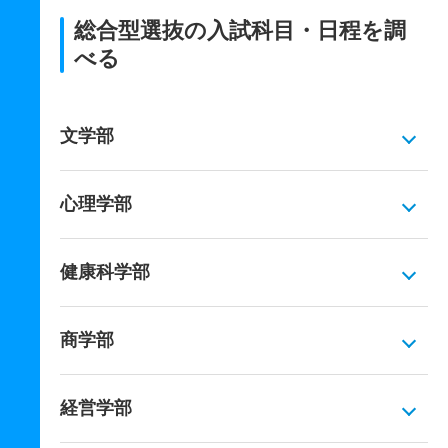
総合型選抜の入試科目・日程を調
べる
文学部
心理学部
健康科学部
商学部
経営学部