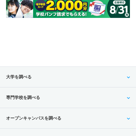
大学を調べる
専門学校を調べる
オープンキャンパスを調べる