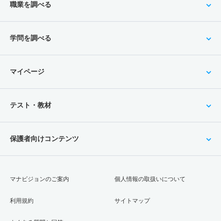
職業を調べる
学問を調べる
マイページ
テスト・教材
保護者向けコンテンツ
マナビジョンのご案内
個人情報の取扱いについて
利用規約
サイトマップ