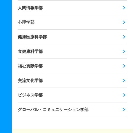
人間情報学部
心理学部
健康医療科学部
食健康科学部
福祉貢献学部
交流文化学部
ビジネス学部
グローバル・コミュニケーション学部