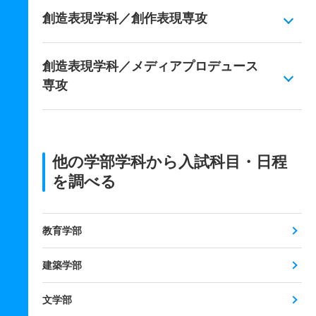
創造表現学科／創作表現専攻
創造表現学科／メディアプロデュース
専攻
他の学部学科から入試科目・日程
を調べる
教育学部
建築学部
文学部