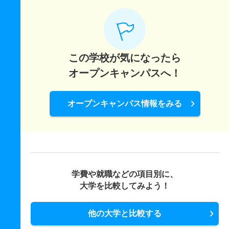
この学校が気になったら
オープンキャンパスへ！
オープンキャンパス情報をみる
学費や就職などの項目別に、
大学を比較してみよう！
他の大学と比較する