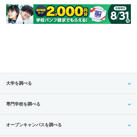
大学を調べる
専門学校を調べる
オープンキャンパスを調べる