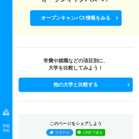
オープンキャンパス情報をみる
学費や就職などの項目別に、
大学を比較してみよう！
他の大学と比較する
このページをシェアしよう
学部
学科
ツイート
LINEで送る