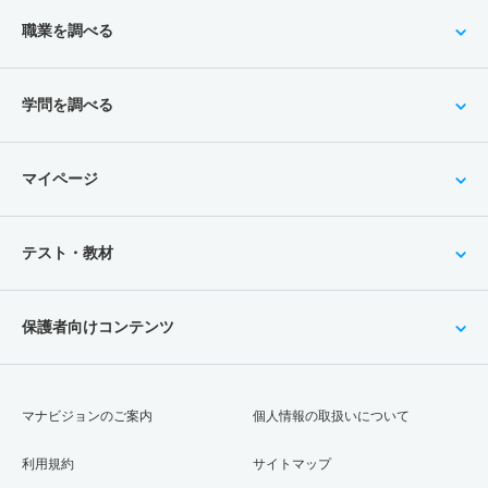
職業を調べる
学問を調べる
マイページ
テスト・教材
保護者向けコンテンツ
マナビジョンのご案内
個人情報の取扱いについて
利用規約
サイトマップ