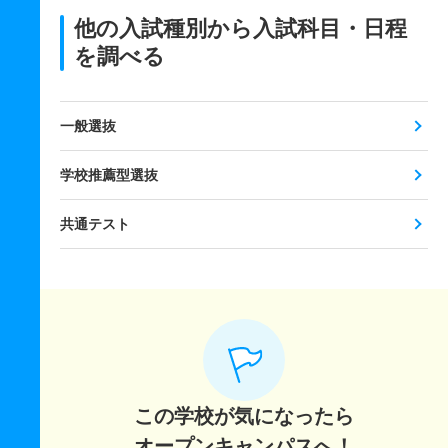
他の入試種別から入試科目・日程
を調べる
一般選抜
学校推薦型選抜
共通テスト
この学校が気になったら
オープンキャンパスへ！