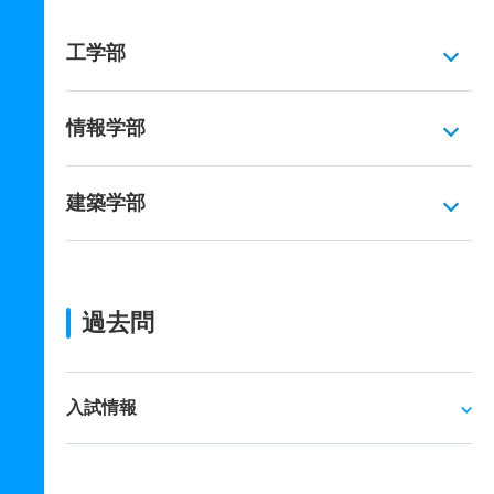
工学部
情報学部
建築学部
過去問
入試情報