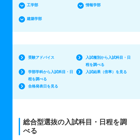
工学部
情報学部
建築学部
受験アドバイス
入試種別から入試科目・日
程を調べる
学部学科から入試科目・日
入試結果（倍率）を見る
程を調べる
合格発表日を見る
総合型選抜の入試科目・日程を調
べる