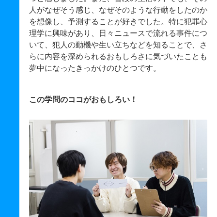
人がなぜそう感じ、なぜそのような行動をしたのか
を想像し、予測することが好きでした。特に犯罪心
理学に興味があり、日々ニュースで流れる事件につ
いて、犯人の動機や生い立ちなどを知ることで、さ
らに内容を深められるおもしろさに気づいたことも
夢中になったきっかけのひとつです。
この学問のココがおもしろい！