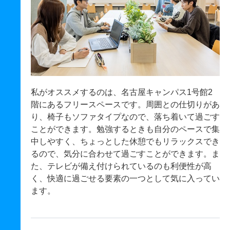
私がオススメするのは、名古屋キャンパス1号館2
階にあるフリースペースです。周囲との仕切りがあ
り、椅子もソファタイプなので、落ち着いて過ごす
ことができます。勉強するときも自分のペースで集
中しやすく、ちょっとした休憩でもリラックスでき
るので、気分に合わせて過ごすことができます。ま
た、テレビが備え付けられているのも利便性が高
く、快適に過ごせる要素の一つとして気に入ってい
ます。