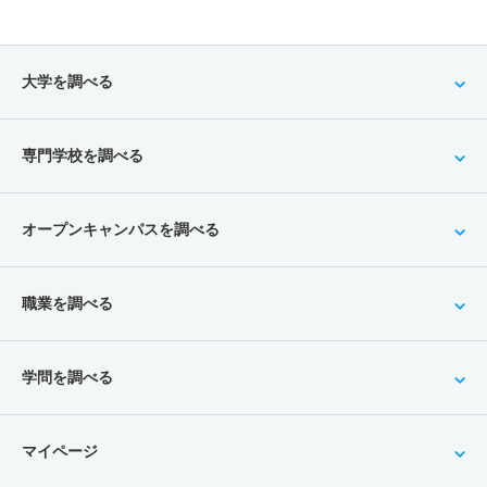
大学を調べる
専門学校を調べる
オープンキャンパスを調べる
職業を調べる
学問を調べる
マイページ