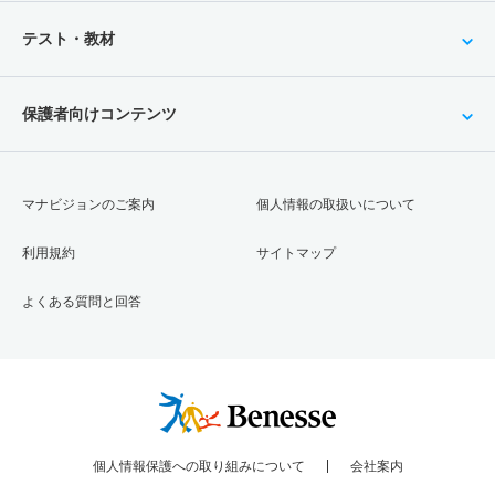
テスト・教材
保護者向けコンテンツ
マナビジョンのご案内
個人情報の取扱いについて
利用規約
サイトマップ
よくある質問と回答
個人情報保護への取り組みについて
会社案内