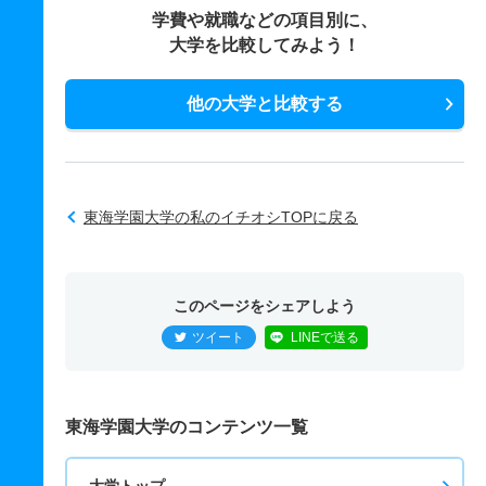
学費や就職などの項目別に、
大学を比較してみよう！
他の大学と比較する
東海学園大学の私のイチオシTOPに戻る
このページをシェアしよう
ツイート
LINEで送る
東海学園大学のコンテンツ一覧