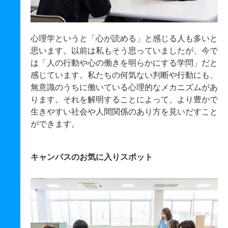
心理学というと「心が読める」と感じる人も多いと
思います。以前は私もそう思っていましたが、今で
は「人の行動や心の働きを明らかにする学問」だと
感じています。私たちの何気ない判断や行動にも、
無意識のうちに働いている心理的なメカニズムがあ
ります。それを解明することによって、より豊かで
生きやすい社会や人間関係のあり方を見いだすこと
ができます。
キャンパスのお気に入りスポット