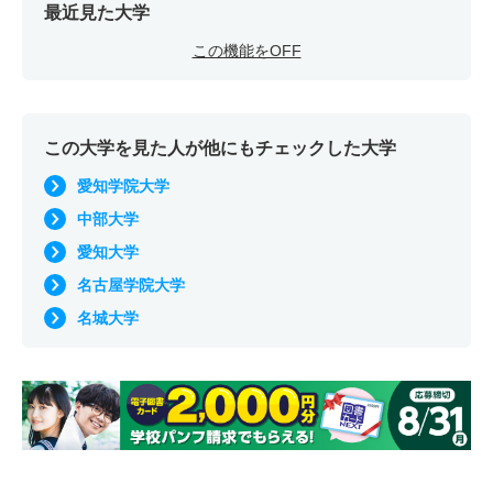
最近見た大学
この機能をOFF
この大学を見た人が他にもチェックした大学
愛知学院大学
中部大学
愛知大学
名古屋学院大学
名城大学