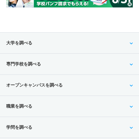
大学を調べる
専門学校を調べる
オープンキャンパスを調べる
職業を調べる
学問を調べる