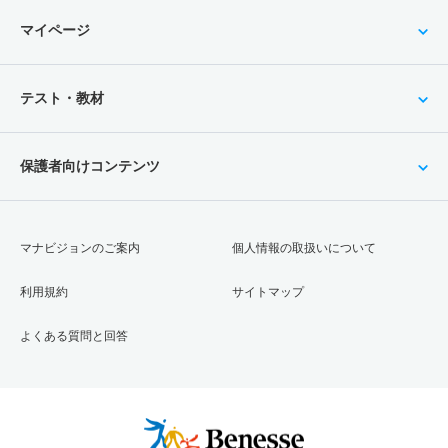
マイページ
テスト・教材
保護者向けコンテンツ
マナビジョンのご案内
個人情報の取扱いについて
利用規約
サイトマップ
よくある質問と回答