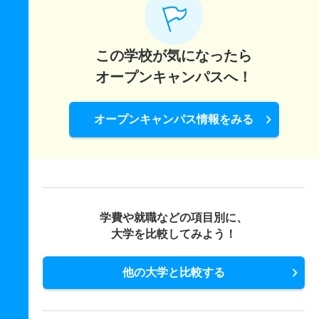
この学校が気になったら
オープンキャンパスへ！
オープンキャンパス情報をみる
学費や就職などの項目別に、
大学を比較してみよう！
他の大学と比較する