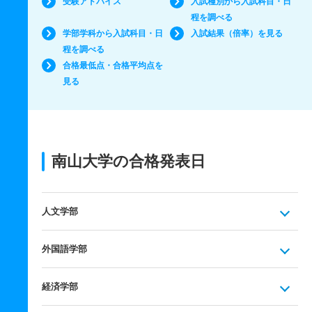
受験アドバイス
入試種別から入試科目・日
程を調べる
学部学科から入試科目・日
入試結果（倍率）を見る
程を調べる
合格最低点・合格平均点を
見る
南山大学の合格発表日
人文学部
外国語学部
経済学部