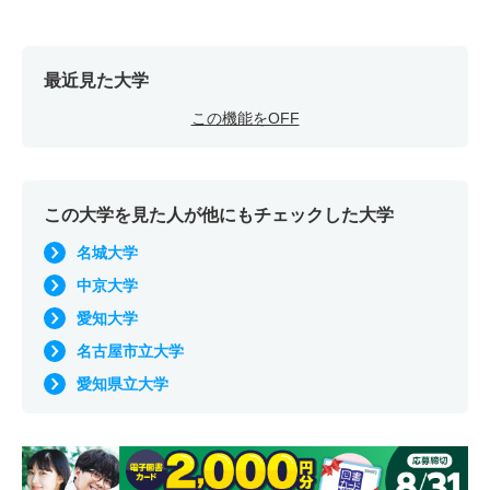
最近見た大学
この機能をOFF
この大学を見た人が他にもチェックした大学
名城大学
中京大学
愛知大学
名古屋市立大学
愛知県立大学