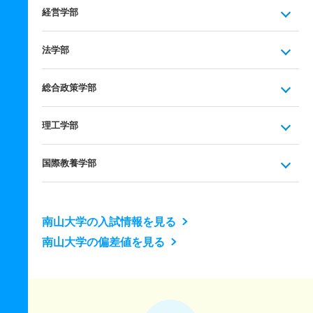
経営学部
法学部
総合政策学部
理工学部
国際教養学部
南山大学の入試情報を見る
南山大学の偏差値を見る