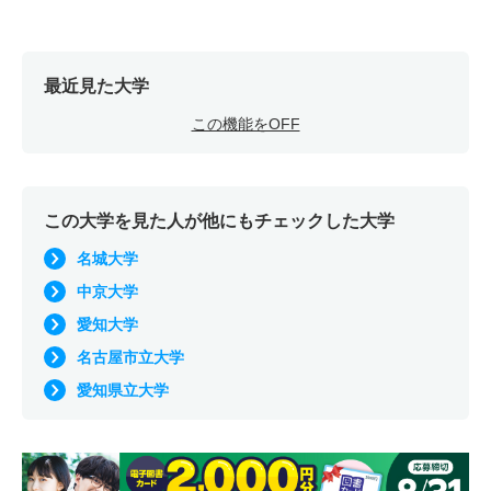
最近見た大学
この機能をOFF
この大学を見た人が他にもチェックした大学
名城大学
中京大学
愛知大学
名古屋市立大学
愛知県立大学