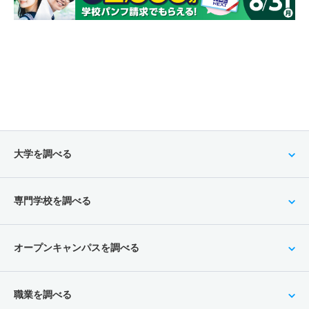
大学を調べる
専門学校を調べる
オープンキャンパスを調べる
職業を調べる