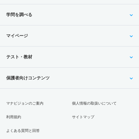
学問を調べる
マイページ
テスト・教材
保護者向けコンテンツ
マナビジョンのご案内
個人情報の取扱いについて
利用規約
サイトマップ
よくある質問と回答