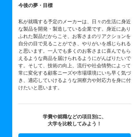
今後の夢・目標
私が就職する予定のメーカーは、日々の生活に身近
な製品を開発・製造している企業です。身近にあり
ふれた製品だからこそ、お客さまのリアクションを
自分の目で見ることができ、やりがいを感じられる
と思います。一人でも多くのお客さまに喜んでもら
えるような商品を届けられるようにがんばりたいで
す。そして、技術の向上、流行や社会情勢によって
常に変化する顧客ニーズや市場環境にいち早く気づ
き、適応していけるような洞察力や対応力を身に付
けたいと思います。
学費や就職などの項目別に、
大学を比較してみよう！