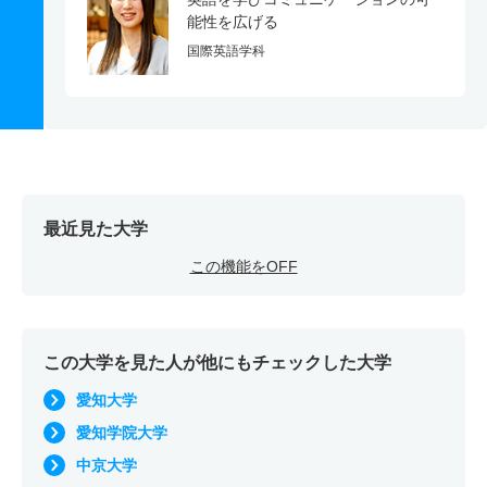
能性を広げる
国際英語学科
最近見た大学
この機能をOFF
この大学を見た人が他にもチェックした大学
愛知大学
愛知学院大学
中京大学