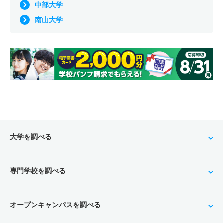
中部大学
南山大学
大学を調べる
専門学校を調べる
オープンキャンパスを調べる