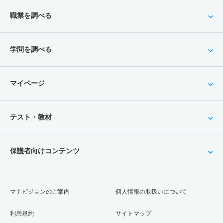
職業を調べる
学問を調べる
マイページ
テスト・教材
保護者向けコンテンツ
マナビジョンのご案内
個人情報の取扱いについて
利用規約
サイトマップ