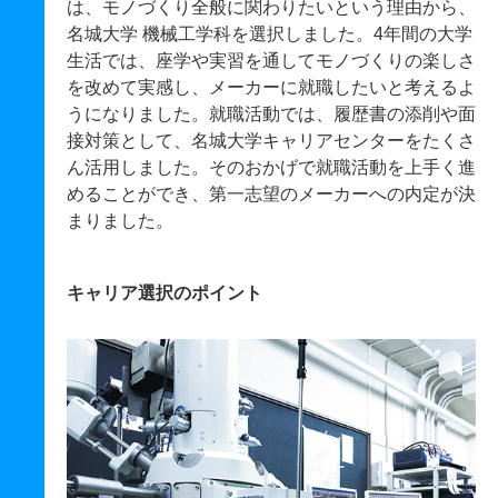
は、モノづくり全般に関わりたいという理由から、
名城大学 機械工学科を選択しました。4年間の大学
生活では、座学や実習を通してモノづくりの楽しさ
を改めて実感し、メーカーに就職したいと考えるよ
うになりました。就職活動では、履歴書の添削や面
接対策として、名城大学キャリアセンターをたくさ
ん活用しました。そのおかげで就職活動を上手く進
めることができ、第一志望のメーカーへの内定が決
まりました。
キャリア選択のポイント