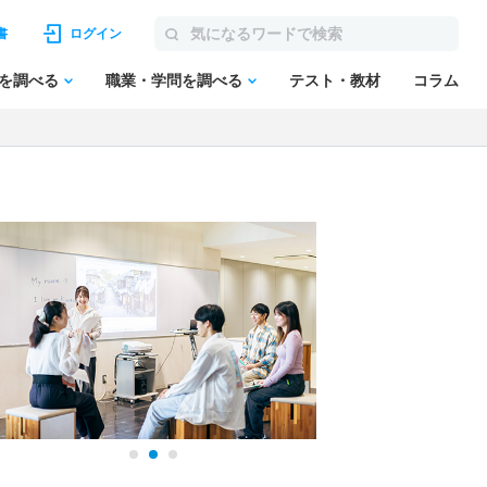
書
ログイン
を調べる
職業・学問を調べる
テスト・教材
コラム