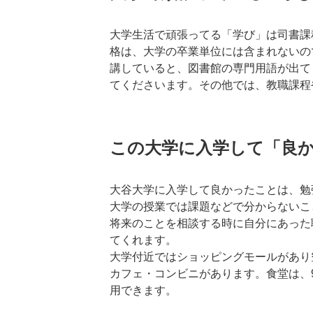
大学生活で頑張ってる「学び」は司書課
格は、大学の卒業単位には含まれないの
講していると、図書館の専門用語が出て
てくださいます。その他では、教職課程
この大学に入学して「良
大谷大学に入学して良かったことは、勉
大学の授業では課題などで分からないこ
将来のことを相談する時に自分にあった
てくれます。
大学付近ではショッピングモールがあり
カフェ・コンビニがあります。食堂は、
用できます。