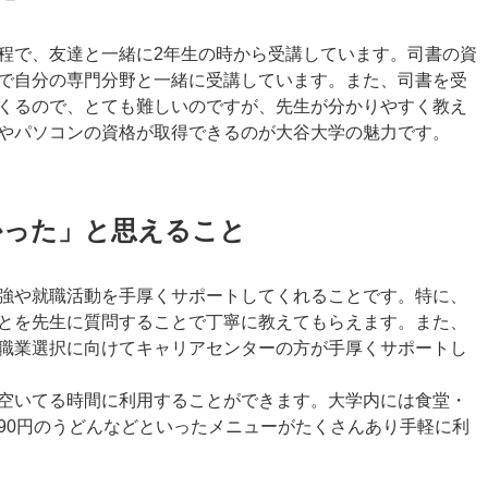
程で、友達と一緒に2年生の時から受講しています。司書の資
で自分の専門分野と一緒に受講しています。また、司書を受
くるので、とても難しいのですが、先生が分かりやすく教え
やパソコンの資格が取得できるのが大谷大学の魅力です。
かった」と思えること
強や就職活動を手厚くサポートしてくれることです。特に、
とを先生に質問することで丁寧に教えてもらえます。また、
職業選択に向けてキャリアセンターの方が手厚くサポートし
空いてる時間に利用することができます。大学内には食堂・
90円のうどんなどといったメニューがたくさんあり手軽に利