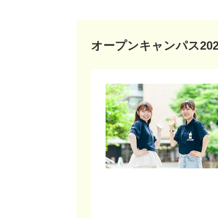
オープンキャンパス20