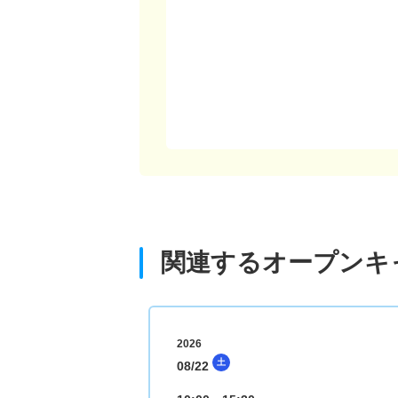
関連するオープンキ
2026
土
08/22