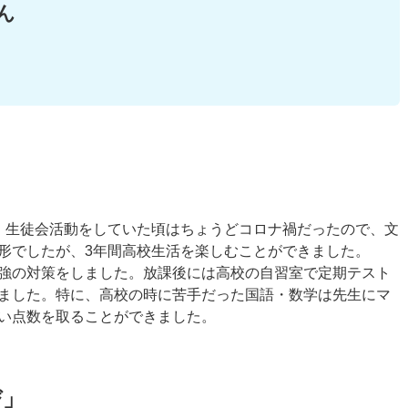
ん
。生徒会活動をしていた頃はちょうどコロナ禍だったので、文
形でしたが、3年間高校生活を楽しむことができました。
強の対策をしました。放課後には高校の自習室で定期テスト
ました。特に、高校の時に苦手だった国語・数学は先生にマ
い点数を取ることができました。
び」