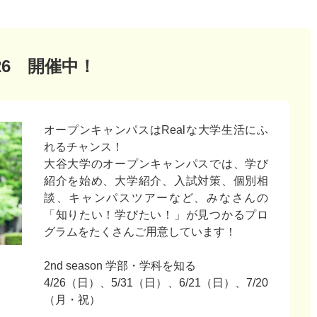
26 開催中！
オープンキャンパスはRealな大学生活にふ
れるチャンス！
大谷大学のオープンキャンパスでは、学び
紹介を始め、大学紹介、入試対策、個別相
談、キャンパスツアーなど、みなさんの
「知りたい！学びたい！」が見つかるプロ
グラムをたくさんご用意しています！
2nd season 学部・学科を知る
4/26（日）、5/31（日）、6/21（日）、7/20
（月・祝）