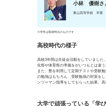
小林 優樹さ
東山高等学校 卒業
※学年は取材時点のものです
高校時代の様子
高校3年間は生徒会活動をしていました
化祭や体育祭の準備をがいつもとは違う
また、塾を利用して定期テストや受験勉
の勉強はもちろん、受験勉強の対策をし
ンツーマン指導をしてもらった結果、高
大学で頑張っている「学