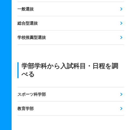
一般選抜
総合型選抜
学校推薦型選抜
学部学科から入試科目・日程を調
べる
スポーツ科学部
教育学部