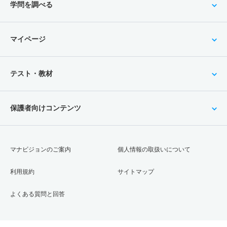
学問を調べる
マイページ
テスト・教材
保護者向けコンテンツ
マナビジョンのご案内
個人情報の取扱いについて
利用規約
サイトマップ
よくある質問と回答