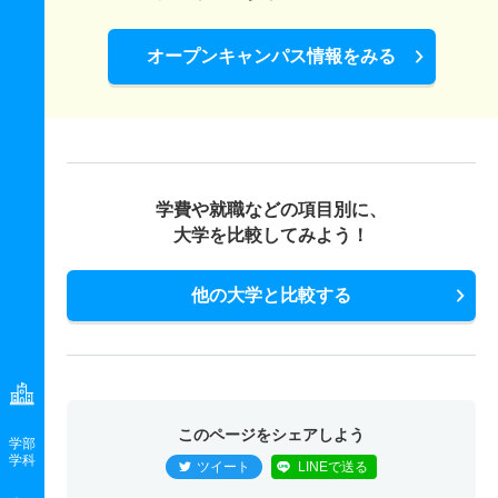
オープンキャンパス情報をみる
学費や就職などの項目別に、
大学を比較してみよう！
他の大学と比較する
このページをシェアしよう
学部
学科
ツイート
LINEで送る