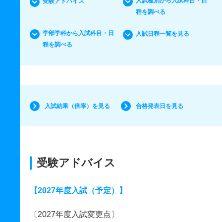
入試種別から入試科目・日
受験アドバイス
程を調べる
学部学科から入試科目・日
入試日程一覧を見る
程を調べる
入試結果（倍率）を見る
合格発表日を見る
受験アドバイス
【2027年度入試（予定）】
〔2027年度入試変更点〕