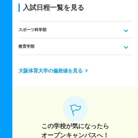
入試日程一覧を見る
スポーツ科学部
教育学部
大阪体育大学の偏差値を見る
この学校が気になったら
オープンキャンパスへ！