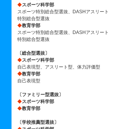
◆
スポーツ科学部
スポーツ特別総合型選抜、DASHアスリート
特別総合型選抜
◆
教育学部
スポーツ特別総合型選抜、DASHアスリート
特別総合型選抜
〔総合型選抜〕
◆
スポーツ科学部
自己表現型、アスリート型、体力評価型
◆
教育学部
自己表現型
〔ファミリー型選抜〕
◆
スポーツ科学部
◆
教育学部
〔学校推薦型選抜〕