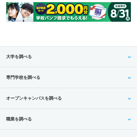
大学を調べる
専門学校を調べる
オープンキャンパスを調べる
職業を調べる