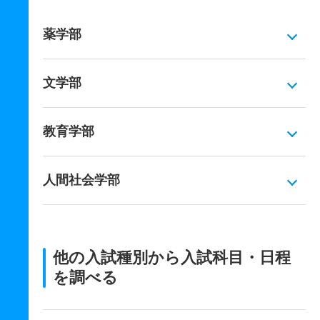
薬学部
文学部
教育学部
人間社会学部
他の入試種別から入試科目・日程
を調べる