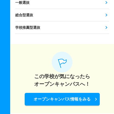
一般選抜
総合型選抜
学校推薦型選抜
この学校が気になったら
オープンキャンパスへ！
オープンキャンパス情報をみる