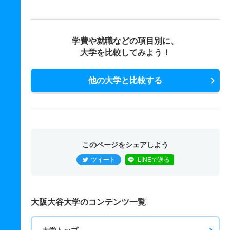
学費や就職などの項目別に、
大学を比較してみよう！
他の大学と比較する
このページをシェアしよう
ツイート
LINEで送る
大阪大谷大学のコンテンツ一覧