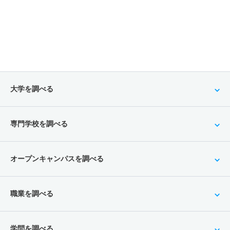
大学を調べる
専門学校を調べる
オープンキャンパスを調べる
職業を調べる
学問を調べる