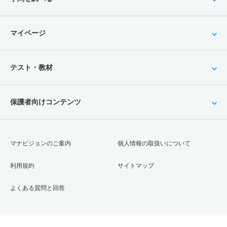
マイページ
テスト・教材
保護者向けコンテンツ
マナビジョンのご案内
個人情報の取扱いについて
利用規約
サイトマップ
よくある質問と回答