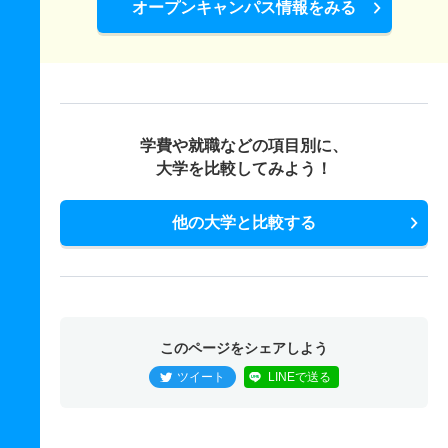
オープンキャンパス情報をみる
学費や就職などの項目別に、
大学を比較してみよう！
他の大学と比較する
このページをシェアしよう
ツイート
LINEで送る