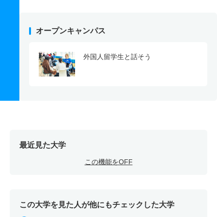
オープンキャンパス
外国人留学生と話そう
最近見た大学
この機能をOFF
この大学を見た人が他にもチェックした大学