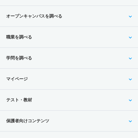
オープンキャンパスを調べる
職業を調べる
学問を調べる
マイページ
テスト・教材
保護者向けコンテンツ