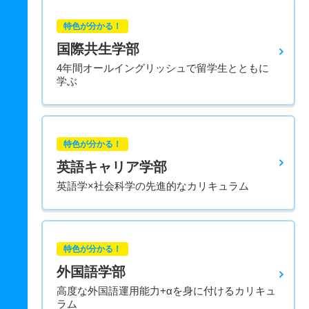
特色が分かる！
国際共生学部
4年間オールイングリッシュで留学生とともに
学ぶ
特色が分かる！
英語キャリア学部
英語学×社会科学の先進的なカリキュラム
特色が分かる！
外国語学部
高度な外国語運用能力+αを身に付けるカリキュ
ラム