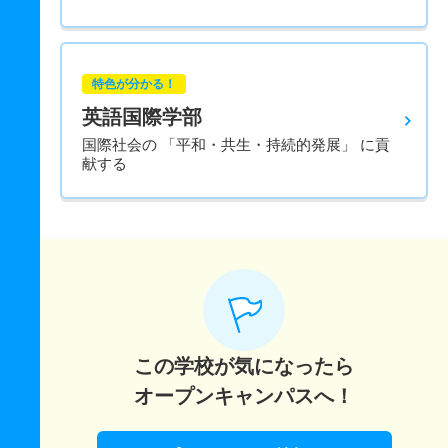
特色が分かる！
英語国際学部
国際社会の 「平和・共生・持続的発展」 に貢
献する
この学校が気になったら
オープンキャンパスへ！