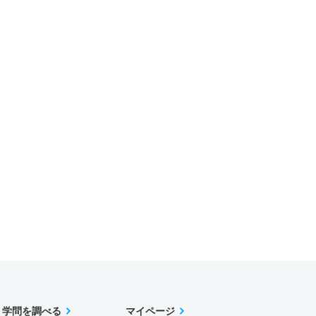
学問を調べる
マイページ