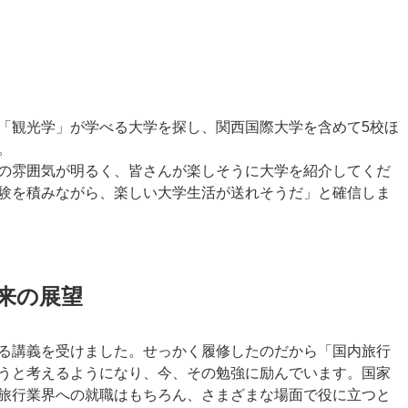
「観光学」が学べる大学を探し、関西国際大学を含めて5校ほ
。
の雰囲気が明るく、皆さんが楽しそうに大学を紹介してくだ
験を積みながら、楽しい大学生活が送れそうだ」と確信しま
将来の展望
る講義を受けました。せっかく履修したのだから「国内旅行
うと考えるようになり、今、その勉強に励んでいます。国家
旅行業界への就職はもちろん、さまざまな場面で役に立つと