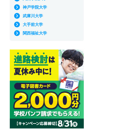
神戸学院大学
武庫川大学
大手前大学
関西福祉大学