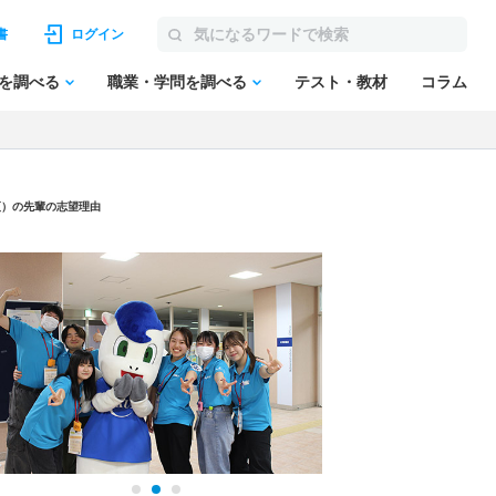
書
ログイン
を調べる
職業・学問を調べる
テスト・教材
コラム
更）の先輩の志望理由