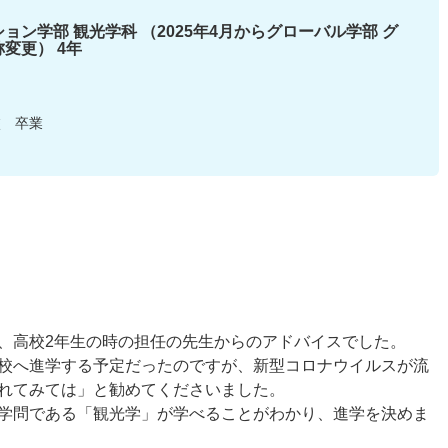
ョン学部 観光学科 （2025年4月からグローバル学部 グ
変更） 4年
校 卒業
、高校2年生の時の担任の先生からのアドバイスでした。
校へ進学する予定だったのですが、新型コロナウイルスが流
れてみては」と勧めてくださいました。
学問である「観光学」が学べることがわかり、進学を決めま