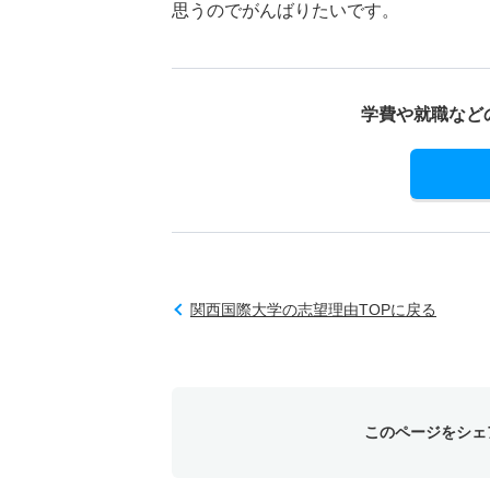
思うのでがんばりたいです。
学費や就職など
関西国際大学の志望理由TOPに戻る
このページをシェ