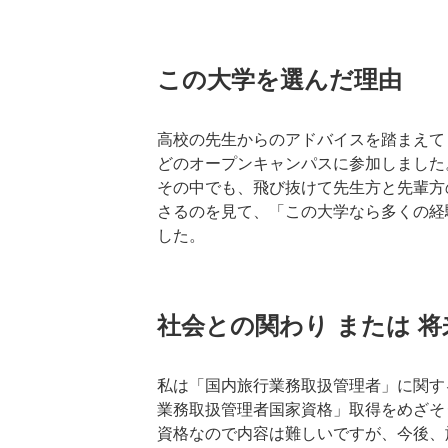
この大学を選んだ理由
高校の先生からのアドバイスを踏まえて
どのオープンキャンパスに参加しました
その中でも、飛び抜けて先生方と先輩方
さるのを見て、「この大学なら多くの経
した。
社会との関わり または 
私は「国内旅行業務取扱管理者」に関す
業務取扱管理者国家資格」取得をめざそ
資格なので内容は難しいですが、今後、