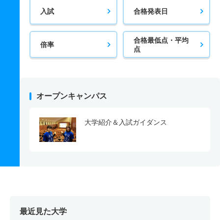
入試
合格発表日
合格最低点・平均
倍率
点
オープンキャンパス
大学紹介＆入試ガイダンス
最近見た大学