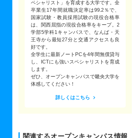
ペシャリスト」を育成する大学です。全
卒業生17年間就職決定率は99.2％で、
国家試験・教員採用試験の現役合格率
は、関西屈指の現役合格率をキープ。2
学部5学科1キャンパスで、なんば・天
王寺から最短27分と交通アクセスも良
好です。
全学生に最新ノートPCを4年間無償貸与
し、ICTにも強いスペシャリストを育成
します。
ぜひ、オープンキャンパスで畿央大学を
体感してください！
詳しくはこちら
関連するオープンキャンパス情報