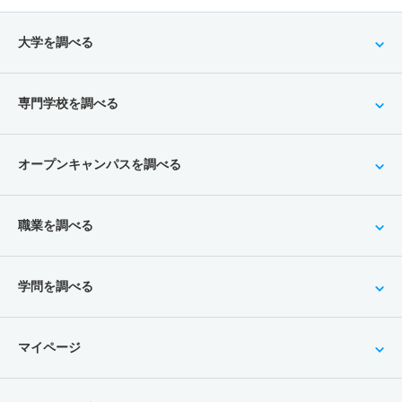
大学を調べる
専門学校を調べる
オープンキャンパスを調べる
職業を調べる
学問を調べる
マイページ