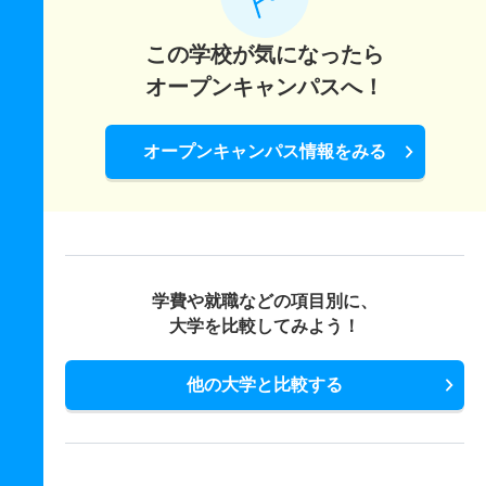
この学校が気になったら
オープンキャンパスへ！
オープンキャンパス情報をみる
学費や就職などの項目別に、
大学を比較してみよう！
他の大学と比較する