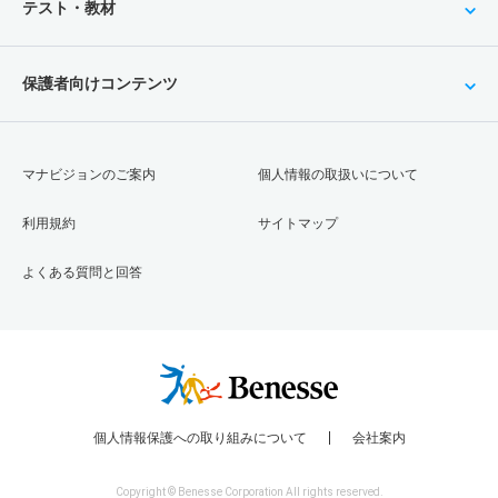
テスト・教材
保護者向けコンテンツ
マナビジョンのご案内
個人情報の取扱いについて
利用規約
サイトマップ
よくある質問と回答
個人情報保護への取り組みについて
会社案内
Copyright © Benesse Corporation All rights reserved.