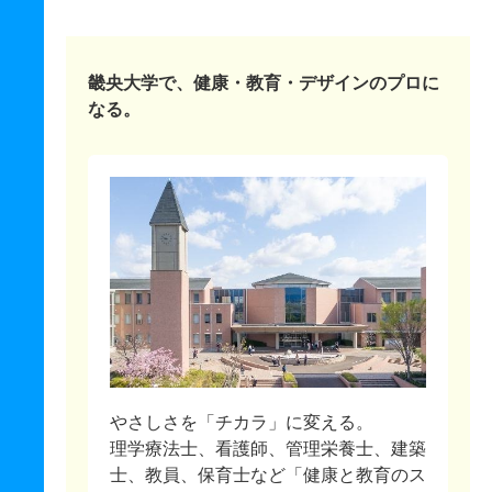
畿央大学で、健康・教育・デザインのプロに
なる。
やさしさを「チカラ」に変える。
理学療法士、看護師、管理栄養士、建築
士、教員、保育士など「健康と教育のス