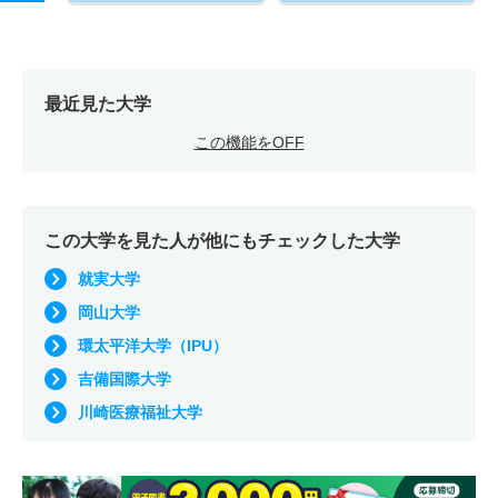
最近見た大学
この機能をOFF
この大学を見た人が他にもチェックした大学
就実大学
岡山大学
環太平洋大学（IPU）
吉備国際大学
川崎医療福祉大学