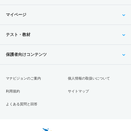
マイページ
テスト・教材
保護者向けコンテンツ
マナビジョンのご案内
個人情報の取扱いについて
利用規約
サイトマップ
よくある質問と回答