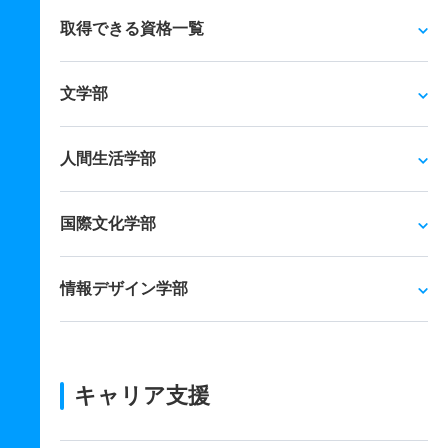
取得できる資格一覧
文学部
人間生活学部
国際文化学部
情報デザイン学部
キャリア支援