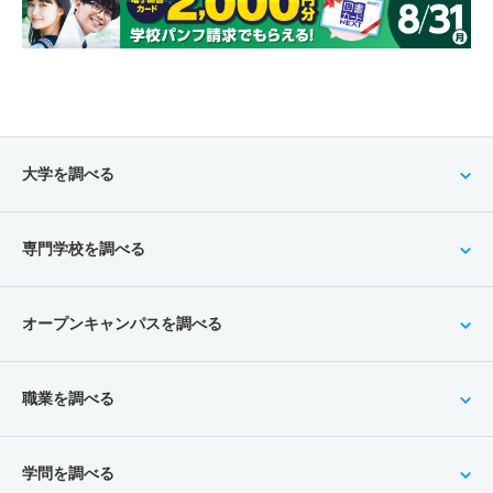
大学を調べる
専門学校を調べる
オープンキャンパスを調べる
職業を調べる
学問を調べる