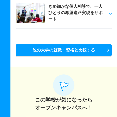
きめ細かな個人相談で、一人
ひとりの希望進路実現をサポ
ート
他の大学の就職・資格と比較する
この学校が気になったら
オープンキャンパスへ！