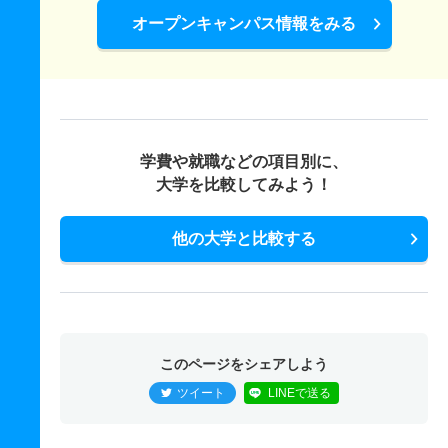
オープンキャンパス情報をみる
学費や就職などの項目別に、
大学を比較してみよう！
他の大学と比較する
このページをシェアしよう
ツイート
LINEで送る