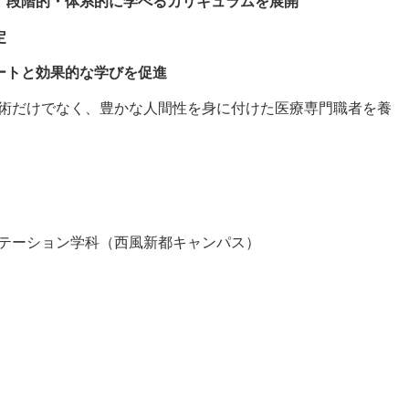
、段階的・体系的に学べるカリキュラムを展開
定
ートと効果的な学びを促進
術だけでなく、豊かな人間性を身に付けた医療専門職者を養
テーション学科（西風新都キャンパス）