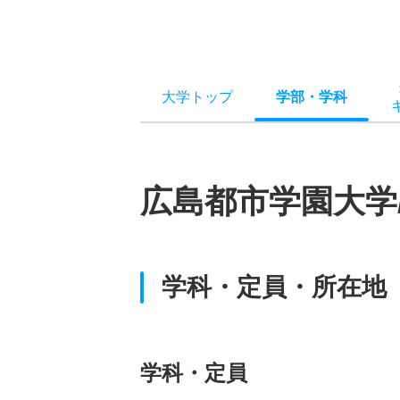
大学トップ
学部
・
学科
広島都市学園大学
学科・定員・所在地
学科・定員