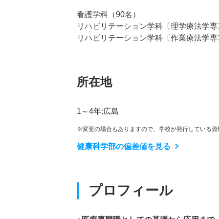
看護学科（90名）
リハビリテーション学科〔理学療法学専
リハビリテーション学科〔作業療法学専
所在地
1～4年:広島
※変更の場合もありますので、学校が発行している資
健康科学部の偏差値を見る
プロフィール