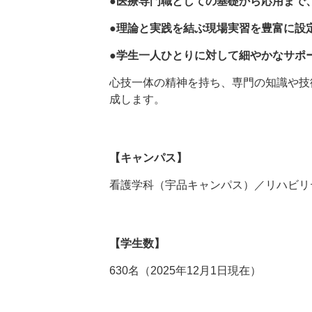
●医療専門職としての基礎から応用まで
●理論と実践を結ぶ現場実習を豊富に設
●学生一人ひとりに対して細やかなサポ
心技一体の精神を持ち、専門の知識や技
成します。
【キャンパス】
看護学科（宇品キャンパス）／リハビリ
【学生数】
630名（2025年12月1日現在）