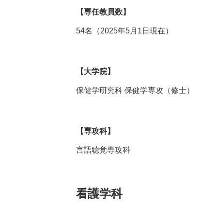
【専任教員数】
54名（2025年5月1日現在）
【大学院】
保健学研究科 保健学専攻（修士）
【専攻科】
言語聴覚専攻科
看護学科