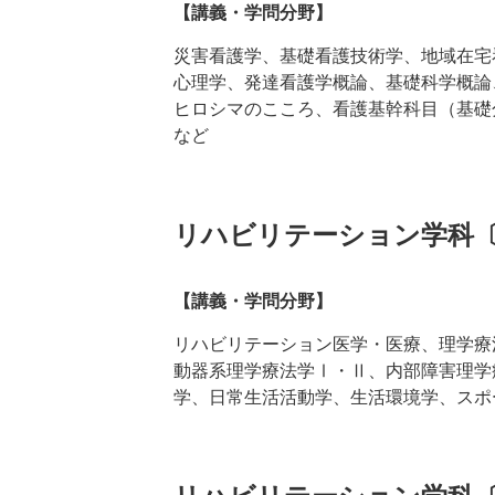
【講義・学問分野】
災害看護学、基礎看護技術学、地域在宅看
心理学、発達看護学概論、基礎科学概論
ヒロシマのこころ、看護基幹科目（基礎
など
リハビリテーション学科
【講義・学問分野】
リハビリテーション医学・医療、理学療
動器系理学療法学Ⅰ・Ⅱ、内部障害理学
学、日常生活活動学、生活環境学、スポ