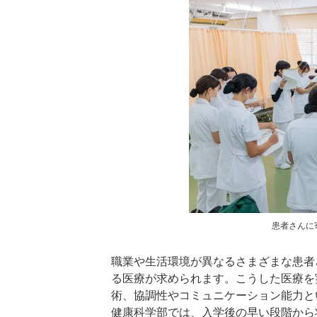
患者さんに
職業や生活環境が異なるさまざまな患者
る医療が求められます。こうした医療を
術、協調性やコミュニケーション能力と
健康科学部では、入学後の早い段階から