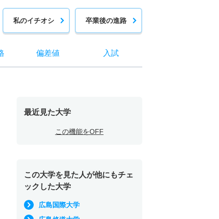
私のイチオシ
卒業後の進路
格
偏差値
入試
最近見た大学
この機能をOFF
この大学を見た人が他にもチェ
ックした大学
広島国際大学