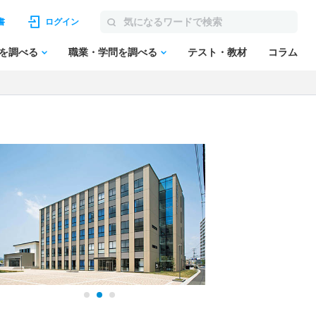
書
ログイン
を調べる
職業・学問を調べる
テスト・教材
コラム