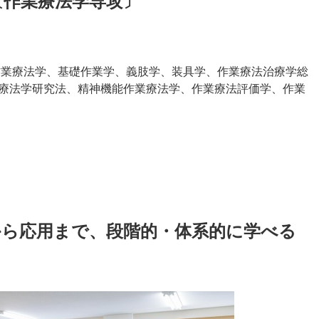
〔作業療法学専攻〕
機能作業療法学、基礎作業学、義肢学、装具学、作業療法治療学総
療法学研究法、精神機能作業療法学、作業療法評価学、作業
から応用まで、段階的・体系的に学べる