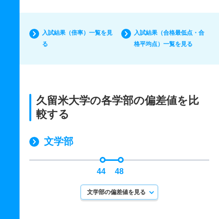
入試結果（倍率）一覧を見
入試結果（合格最低点・合
る
格平均点）一覧を見る
久留米大学の各学部の偏差値を比
較する
文学部
44
48
文学部の偏差値を見る