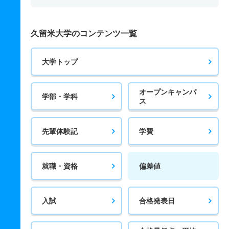
久留米大学のコンテンツ一覧
大学トップ
オープンキャンパ
学部・学科
ス
先輩体験記
学費
就職・資格
偏差値
入試
合格発表日