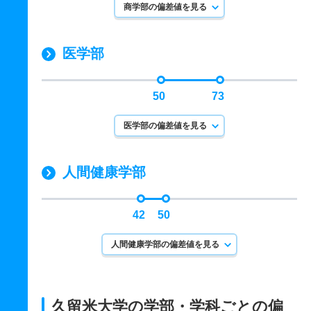
商学部の偏差値を見る
医学部
50
73
医学部の偏差値を見る
人間健康学部
42
50
人間健康学部の偏差値を見る
久留米大学の学部・学科ごとの
偏