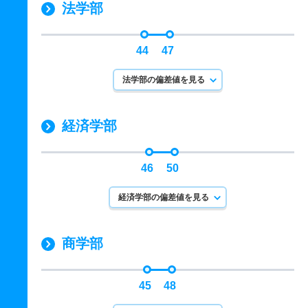
法学部
44
47
法学部の偏差値を見る
経済学部
46
50
経済学部の偏差値を見る
商学部
45
48