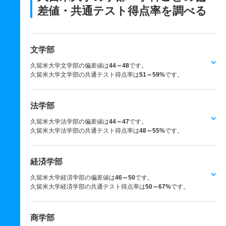
差値・共通テスト得点率を調べる
文学部
久留米大学文学部の偏差値は
44～48
です。
久留米大学文学部の共通テスト得点率は
51～59%
です。
法学部
久留米大学法学部の偏差値は
44～47
です。
久留米大学法学部の共通テスト得点率は
48～55%
です。
経済学部
久留米大学経済学部の偏差値は
46～50
です。
久留米大学経済学部の共通テスト得点率は
50～67%
です。
商学部