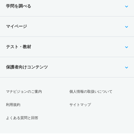
学問を調べる
マイページ
テスト・教材
保護者向けコンテンツ
マナビジョンのご案内
個人情報の取扱いについて
利用規約
サイトマップ
よくある質問と回答