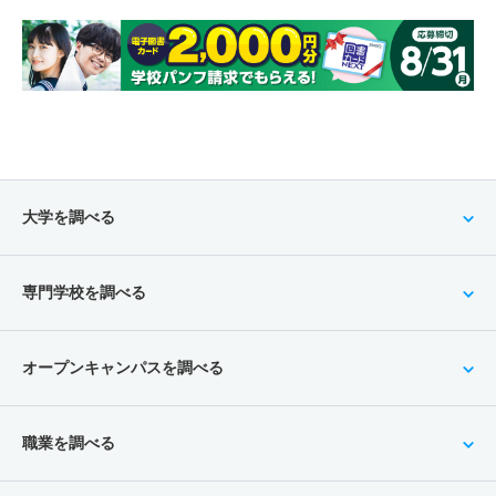
大学を調べる
専門学校を調べる
オープンキャンパスを調べる
職業を調べる