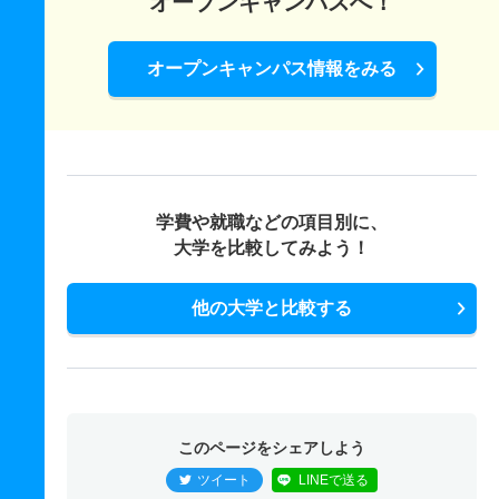
オープンキャンパスへ！
オープンキャンパス情報をみる
学費や就職などの項目別に、
大学を比較してみよう！
他の大学と比較する
このページをシェアしよう
ツイート
LINEで送る