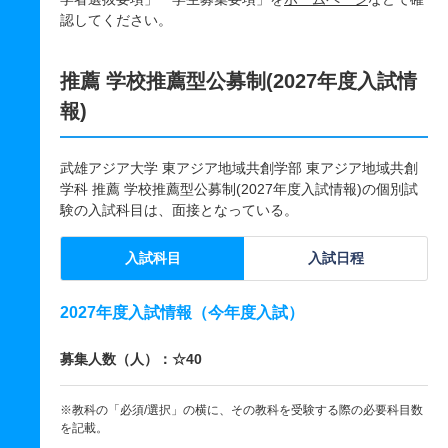
認してください。
推薦 学校推薦型公募制(2027年度入試情
報)
武雄アジア大学 東アジア地域共創学部 東アジア地域共創
学科 推薦 学校推薦型公募制(2027年度入試情報)の個別試
験の入試科目は、面接となっている。
入試科目
入試日程
2027年度入試情報（今年度入試）
募集人数（人）：☆40
※教科の「必須/選択」の横に、その教科を受験する際の必要科目数
を記載。