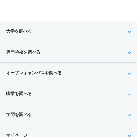
大学を調べる
専門学校を調べる
オープンキャンパスを調べる
職業を調べる
学問を調べる
マイページ