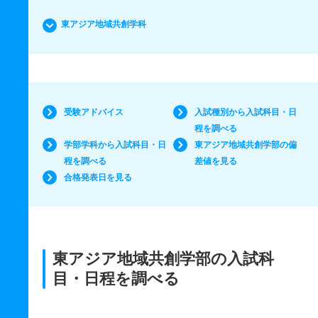
東アジア地域共創学科
受験アドバイス
入試種別から入試科目・日
程を調べる
学部学科から入試科目・日
東アジア地域共創学部の偏
程を調べる
差値を見る
合格発表日を見る
東アジア地域共創学部の入試科
目・日程を調べる