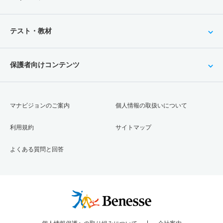
テスト・教材
保護者向けコンテンツ
マナビジョンのご案内
個人情報の取扱いについて
利用規約
サイトマップ
よくある質問と回答