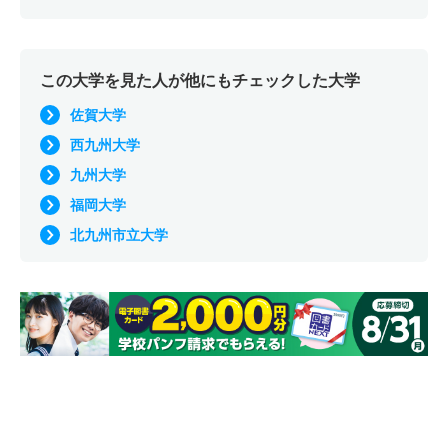
この大学を見た人が他にもチェックした大学
佐賀大学
西九州大学
九州大学
福岡大学
北九州市立大学