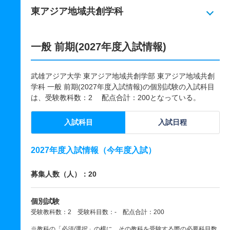
東アジア地域共創学科
一般 前期(2027年度入試情報)
武雄アジア大学 東アジア地域共創学部 東アジア地域共創
学科 一般 前期(2027年度入試情報)の個別試験の入試科目
は、受験教科数：2 配点合計：200となっている。
入試科目
入試日程
2027年度入試情報（今年度入試）
募集人数（人）：20
個別試験
受験教科数：2 受験科目数：- 配点合計：200
※教科の「必須/選択」の横に、その教科を受験する際の必要科目数