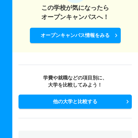
この学校が気になったら
オープンキャンパスへ！
オープンキャンパス情報をみる
学費や就職などの項目別に、
大学を比較してみよう！
他の大学と比較する