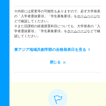
※内容には変更等の可能性もありますので、必ず大学発表
の「入学者選抜要項」「学生募集要項」を
ホームページ
な
どで確認してください。
※また旧課程の経過措置科目についても、大学発表の「入
学者選抜要項」「学生募集要項」を
ホームページ
などで確
認してください。
東アジア地域共創学部の合格発表日を見る
閉じる