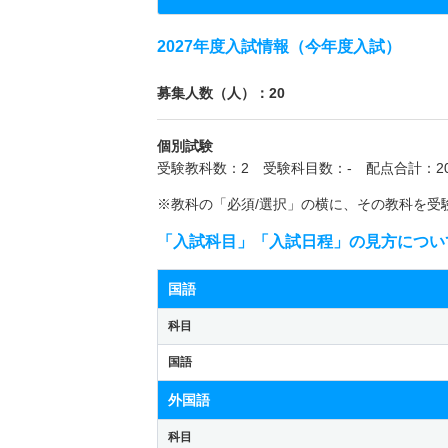
2027年度入試情報（今年度入試）
募集人数（人）：20
個別試験
受験教科数：2 受験科目数：- 配点合計：20
※教科の「必須/選択」の横に、その教科を受
「入試科目」「入試日程」の見方につい
国語
科目
国語
外国語
科目