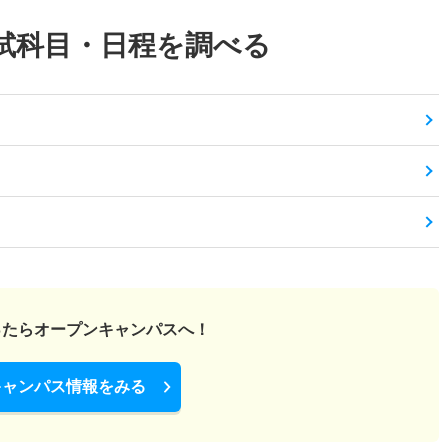
試科目・日程を調べる
ったら
オープンキャンパスへ！
キャンパス情報をみる