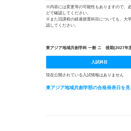
※内容には変更等の可能性もありますので、
どで確認してください。
※また旧課程の経過措置科目についても、大
認してください。
東アジア地域共創学科 一般 ニ 後期(2027年
入試科目
現在公開されている入試情報はありません
東アジア地域共創学部の合格発表日を見