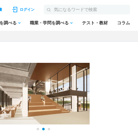
書
ログイン
を調べる
職業・学問を調べる
テスト・教材
コラム