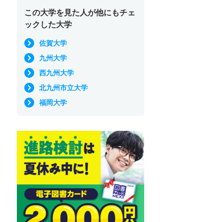
この大学を見た人が他にもチェ
ックした大学
佐賀大学
九州大学
西九州大学
北九州市立大学
福岡大学