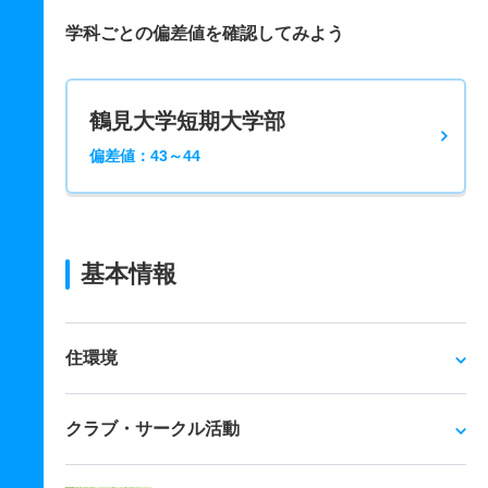
学科ごとの偏差値を確認してみよう
鶴見大学短期大学部
偏差値：43～44
基本情報
住環境
クラブ・サークル活動