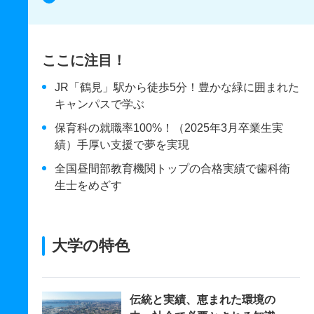
ここに注目！
JR「鶴見」駅から徒歩5分！豊かな緑に囲まれた
キャンパスで学ぶ
保育科の就職率100%！（2025年3月卒業生実
績）手厚い支援で夢を実現
全国昼間部教育機関トップの合格実績で歯科衛
生士をめざす
大学の特色
伝統と実績、恵まれた環境の