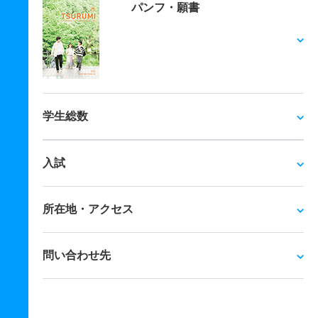
パンフ・願書
学生総数
入試
所在地・アクセス
問い合わせ先