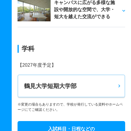
キャンパスに広がる多様な施
設や開放的な空間で、大学・
短大を越えた交流ができる
学科
【2027年度予定】
鶴見大学短期大学部
※変更の場合もありますので、学校が発行している資料やホームペ
ージにてご確認ください。
入試科目・日程などの