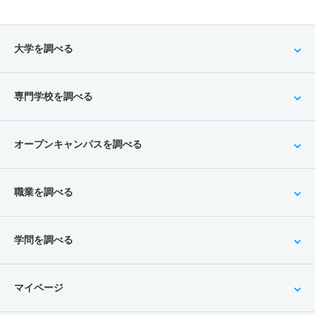
大学を調べる
専門学校を調べる
オープンキャンパスを調べる
職業を調べる
学問を調べる
マイページ