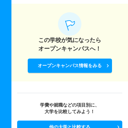
この学校が気になったら
オープンキャンパスへ！
オープンキャンパス情報をみる
学費や就職などの項目別に、
大学を比較してみよう！
他の大学と比較する