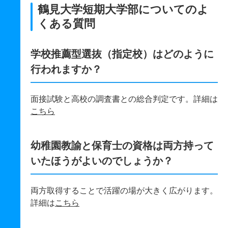
鶴見大学短期大学部についてのよ
くある質問
学校推薦型選抜（指定校）はどのように
行われますか？
面接試験と高校の調査書との総合判定です。詳細は
こちら
幼稚園教諭と保育士の資格は両方持って
いたほうがよいのでしょうか？
両方取得することで活躍の場が大きく広がります。
詳細は
こちら