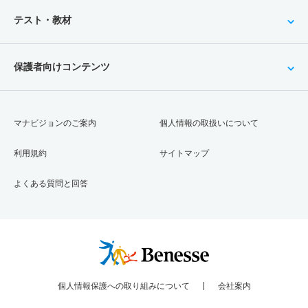
テスト・教材
保護者向けコンテンツ
マナビジョンのご案内
個人情報の取扱いについて
利用規約
サイトマップ
よくある質問と回答
個人情報保護への取り組みについて
会社案内