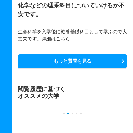
化学などの理系科目についていけるか不
安です。
生命科学を入学後に教養基礎科目として学ぶので大
丈夫です。詳細は
こちら
もっと質問を見る
閲覧履歴に基づく
オススメの大学