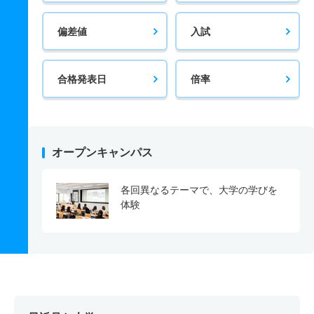
偏差値
入試
合格発表日
倍率
オープンキャンパス
各回異なるテーマで、大学の学びを
体験