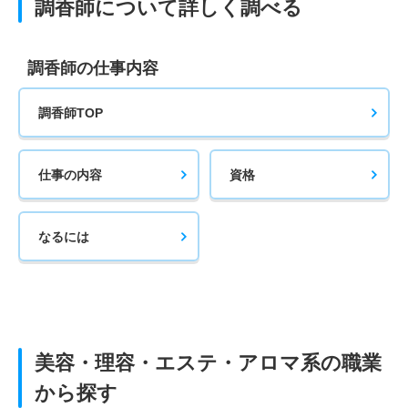
調香師について詳しく調べる
調香師の仕事内容
調香師TOP
仕事の内容
資格
なるには
美容・理容・エステ・アロマ系の職業
から探す