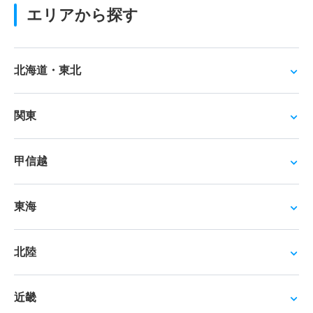
エリアから探す
北海道・東北
関東
甲信越
東海
北陸
近畿