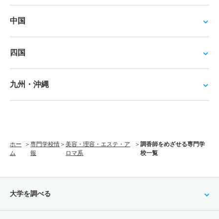
中国
四国
九州・沖縄
ホー
専門学校情
美容・理容・エステ・ア
調香師をめざせる専門学
ム
報
ロマ系
校一覧
大学を調べる