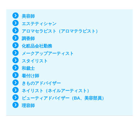
美容師
エステティシャン
アロマセラピスト（アロマテラピスト）
調香師
化粧品会社勤務
メークアップアーティスト
スタイリスト
和裁士
着付け師
きものアドバイザー
ネイリスト（ネイルアーティスト）
ビューティアドバイザー（BA、美容部員）
理容師