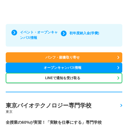
イベント・オープンキャ
初年度納入金(学費)
ンパス情報
パンフ・願書取り寄せ
オープンキャンパス情報
LINEで通知を受け取る
東京バイオテクノロジー専門学校
東京
全授業の60%が実習！「実験を仕事にする」専門学校