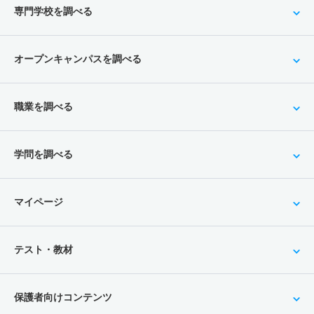
専門学校を調べる
オープンキャンパスを調べる
職業を調べる
学問を調べる
マイページ
テスト・教材
保護者向けコンテンツ