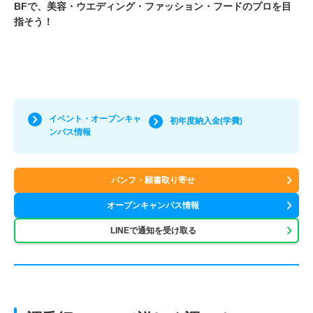
BFで、美容・ウエディング・ファッション・フードのプロを目
指そう！
イベント・オープンキャ
初年度納入金(学費)
ンパス情報
パンフ・願書取り寄せ
オープンキャンパス情報
LINEで通知を受け取る