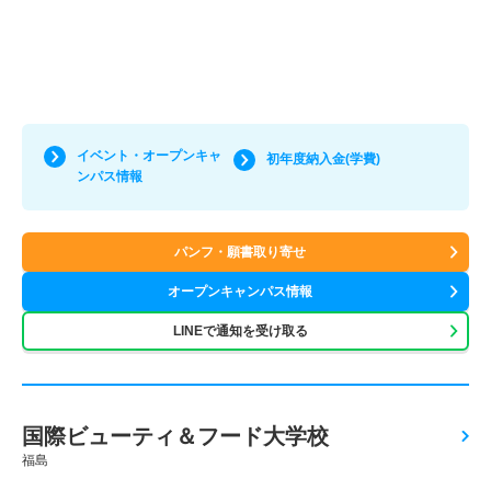
イベント・オープンキャ
初年度納入金(学費)
ンパス情報
パンフ・願書取り寄せ
オープンキャンパス情報
LINEで通知を受け取る
国際ビューティ＆フード大学校
福島