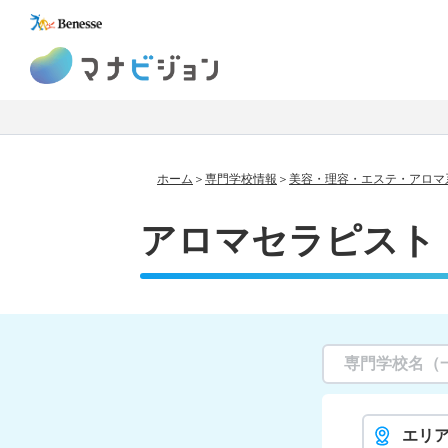
マナビジョン
ホーム
専門学校情報
美容・理容・エステ・アロマ
アロマセラピスト
エリ