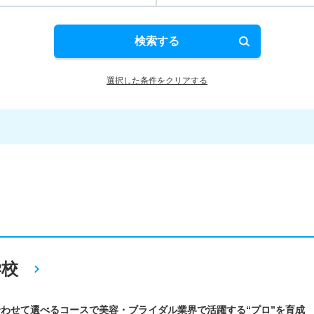
検索する
選択した条件をクリアする
学校
わせて選べるコースで美容・ブライダル業界で活躍する“プロ”を育成