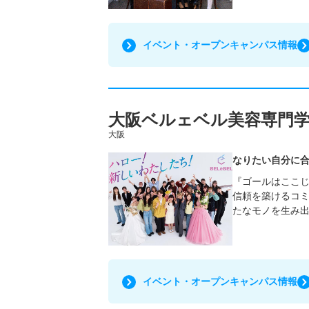
イベント・オープンキャンパス情報
大阪ベルェベル美容専門
大阪
なりたい自分に合
『ゴールはここじ
信頼を築けるコミ
たなモノを生み
イベント・オープンキャンパス情報