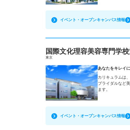
イベント・オープンキャンパス情報
国際文化理容美容専門学校
東京
あなたをキレイ
カリキュラムは
ブライダルなど
ます。
イベント・オープンキャンパス情報