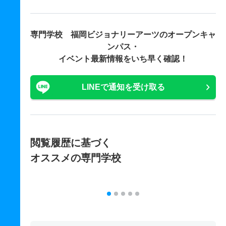
専門学校 福岡ビジョナリーアーツの
オープンキャ
ンパス・
イベント最新情報をいち早く確認！
LINEで通知を受け取る
閲覧履歴に基づく
オススメの専門学校