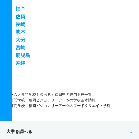
福岡
佐賀
長崎
熊本
大分
宮崎
鹿児島
沖縄
ホーム
専門学校を調べる
福岡県の専門学校一覧
専門学校 福岡ビジョナリーアーツの学校基本情報
専門学校 福岡ビジョナリーアーツのフードクリエイト学科
大学を調べる