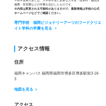
※初年度納入金とは、入学初年度に必要な入学金・授業料・施設設
備費・実習費などの学費を合計したものです。
※内容は変更される可能性がありますので、最新情報は学校の公式
ホームページなどでご確認ください。
専門学校 福岡ビジョナリーアーツのフードクリエ
イト学科の学費を見る
アクセス情報
住所
福岡キャンパス 福岡県福岡市博多区博多駅前3-16-
3
地図を見る
アクセス