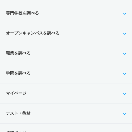
専門学校を調べる
オープンキャンパスを調べる
職業を調べる
学問を調べる
マイページ
テスト・教材