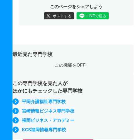
このページをシェアしよう
ポストする
LINEで送る
最近見た専門学校
この機能をOFF
この専門学校を見た人が
ほかにもチェックした専門学校
平岡介護福祉専門学校
宮崎情報ビジネス専門学校
福岡ビジネス・アカデミー
KCS福岡情報専門学校