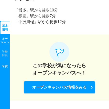
「博多」駅から徒歩10分
「祇園」駅から徒歩7分
「中洲川端」駅から徒歩12分
基本
情報
オー
キャン
学校
特長
この学校が気になったら
学費
オープンキャンパスへ！
オープンキャンパス情報をみる