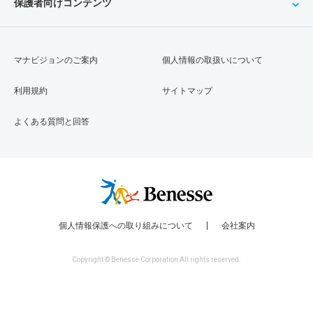
保護者向けコンテンツ
マナビジョンのご案内
個人情報の取扱いについて
利用規約
サイトマップ
よくある質問と回答
個人情報保護への取り組みについて
会社案内
Copyright © Benesse Corporation All rights reserved.