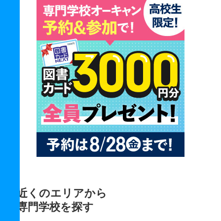
近くのエリアから
専門学校を探す