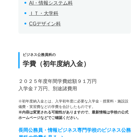
AI・情報システム科
ＩＴ・大学科
CGデザイン科
ビジネス公務員科の
学費（初年度納入金）
２０２５年度年間学費総額９１万円
入学金７万円、別途諸費用
※初年度納入金とは、入学初年度に必要な入学金・授業料・施設設
備費・実習費などの学費を合計したものです。
※内容は変更される可能性がありますので、最新情報は学校の公式
ホームページなどでご確認ください。
長岡公務員・情報ビジネス専門学校のビジネス公務