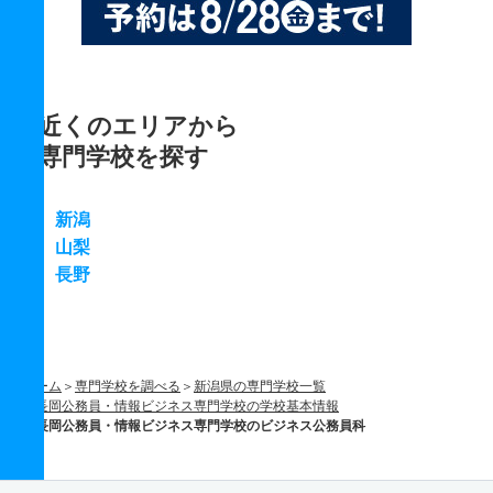
近くのエリアから
専門学校を探す
新潟
山梨
長野
ホーム
専門学校を調べる
新潟県の専門学校一覧
長岡公務員・情報ビジネス専門学校の学校基本情報
長岡公務員・情報ビジネス専門学校のビジネス公務員科