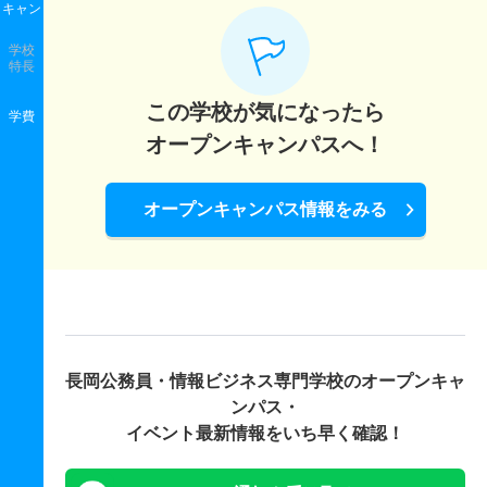
キャン
学校
特長
この学校が気になったら
学費
オープンキャンパスへ！
オープンキャンパス情報をみる
長岡公務員・情報ビジネス専門学校の
オープンキャ
ンパス・
イベント最新情報をいち早く確認！