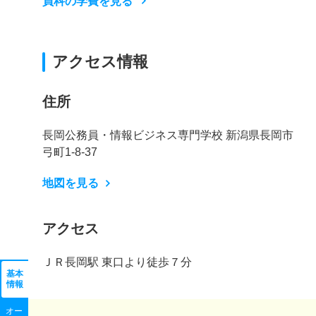
員科の学費を見る
アクセス情報
住所
長岡公務員・情報ビジネス専門学校 新潟県長岡市
弓町1-8-37
地図を見る
アクセス
ＪＲ長岡駅 東口より徒歩７分
基本
情報
オー