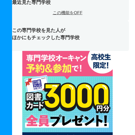
最近見た専門学校
この機能をOFF
この専門学校を見た人が
ほかにもチェックした専門学校