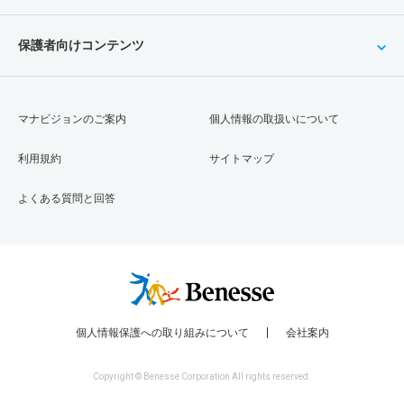
保護者向けコンテンツ
マナビジョンのご案内
個人情報の取扱いについて
利用規約
サイトマップ
よくある質問と回答
個人情報保護への取り組みについて
会社案内
Copyright © Benesse Corporation All rights reserved.