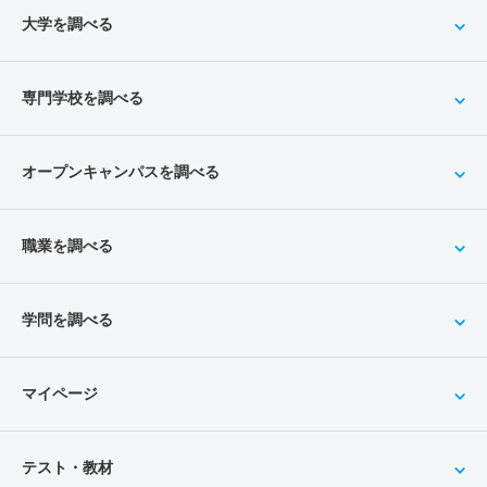
大学を調べる
専門学校を調べる
オープンキャンパスを調べる
職業を調べる
学問を調べる
マイページ
テスト・教材