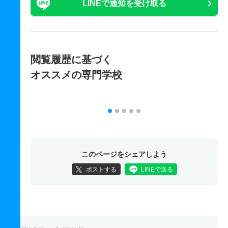
LINEで通知を受け取る
閲覧履歴に基づく
オススメの専門学校
このページをシェアしよう
ポストする
LINEで送る