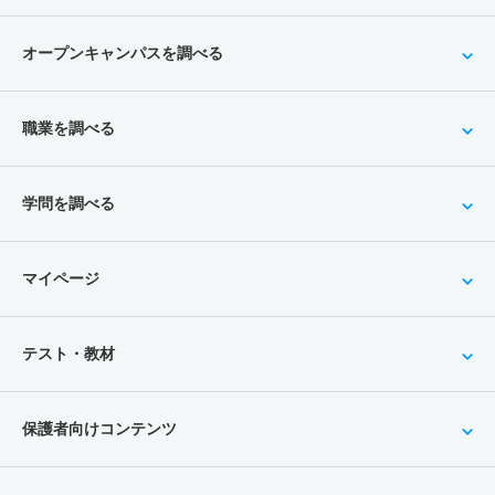
オープンキャンパスを調べる
職業を調べる
学問を調べる
マイページ
テスト・教材
保護者向けコンテンツ