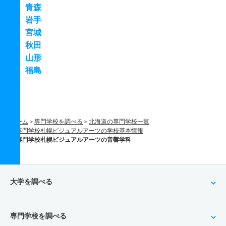
青森
岩手
宮城
秋田
山形
福島
ホーム
専門学校を調べる
北海道の専門学校一覧
専門学校札幌ビジュアルアーツの学校基本情報
専門学校札幌ビジュアルアーツの音響学科
大学を調べる
専門学校を調べる