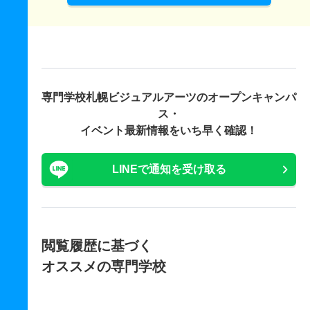
専門学校札幌ビジュアルアーツの
オープンキャンパ
ス・
イベント最新情報をいち早く確認！
LINEで通知を受け取る
閲覧履歴に基づく
オススメの専門学校