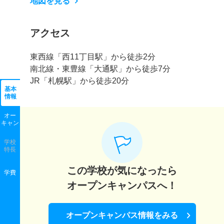
地図を見る
アクセス
東西線「西11丁目駅」から徒歩2分
南北線・東豊線「大通駅」から徒歩7分
JR「札幌駅」から徒歩20分
基本
情報
オー
キャン
学校
特長
この学校が気になったら
学費
オープンキャンパスへ！
オープンキャンパス情報をみる