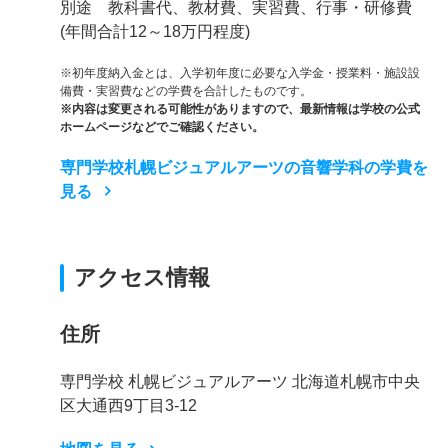
別途 教科書代、教材費、実習費、行事・研修費
(年間合計12～18万円程度)
※初年度納入金とは、入学初年度に必要な入学金・授業料・施設設
備費・実習費などの学費を合計したものです。
※内容は変更される可能性がありますので、最新情報は学校の公式
ホームページなどでご確認ください。
専門学校札幌ビジュアルアーツの音響学科の学費を
見る
アクセス情報
住所
専門学校 札幌ビジュアルアーツ 北海道札幌市中央
区大通西9丁目3-12