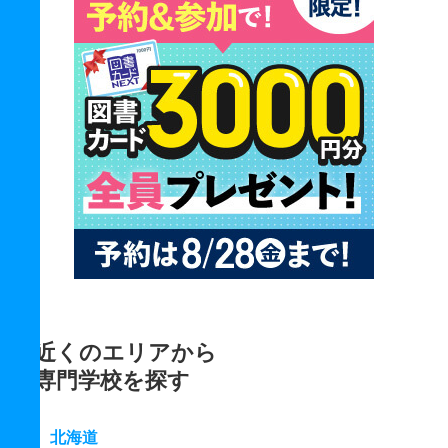
近くのエリアから
専門学校を探す
北海道