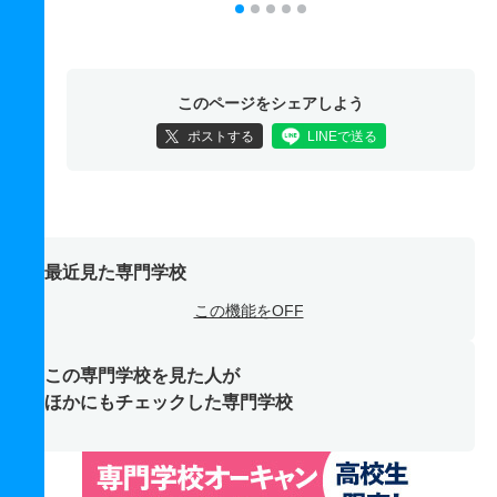
このページをシェアしよう
ポストする
LINEで送る
最近見た専門学校
この機能をOFF
この専門学校を見た人が
ほかにもチェックした専門学校