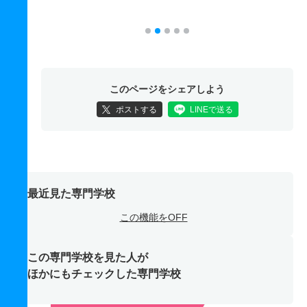
このページをシェアしよう
ポストする
LINEで送る
最近見た専門学校
この機能をOFF
この専門学校を見た人が
ほかにもチェックした専門学校