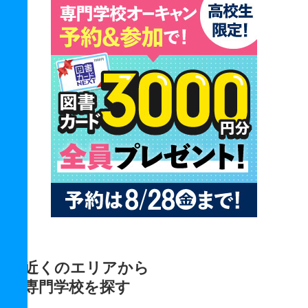
近くのエリアから
専門学校を探す