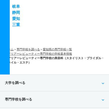
岐阜
静岡
愛知
三重
ホーム
専門学校を調べる
愛知県の専門学校一覧
アリアーレビューティー専門学校の学校基本情報
アリアーレビューティー専門学校の美容科（スタイリスト・ブライダル・
ネイル・エステ）
大学を調べる
専門学校を調べる