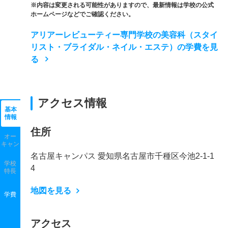
※内容は変更される可能性がありますので、最新情報は学校の公式
ホームページなどでご確認ください。
アリアーレビューティー専門学校の美容科（スタイ
リスト・ブライダル・ネイル・エステ）の学費を見
る
アクセス情報
基本
情報
住所
オー
キャン
名古屋キャンパス 愛知県名古屋市千種区今池2-1-1
学校
4
特長
地図を見る
学費
アクセス