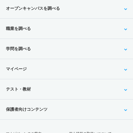
オープンキャンパスを調べる
職業を調べる
学問を調べる
マイページ
テスト・教材
保護者向けコンテンツ