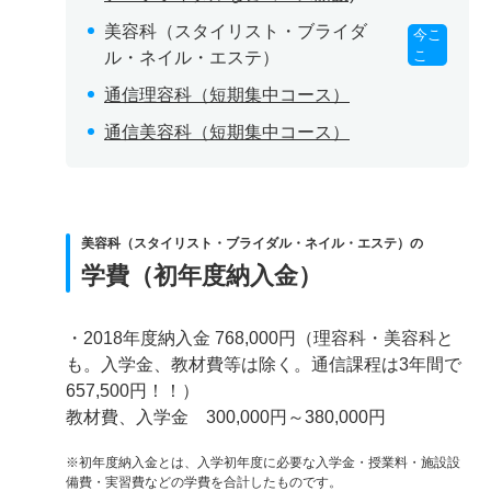
美容科（スタイリスト・ブライダ
今こ
こ
ル・ネイル・エステ）
通信理容科（短期集中コース）
通信美容科（短期集中コース）
美容科（スタイリスト・ブライダル・ネイル・エステ）の
学費（初年度納入金）
・2018年度納入金 768,000円（理容科・美容科と
も。入学金、教材費等は除く。通信課程は3年間で
657,500円！！）
教材費、入学金 300,000円～380,000円
※初年度納入金とは、入学初年度に必要な入学金・授業料・施設設
備費・実習費などの学費を合計したものです。