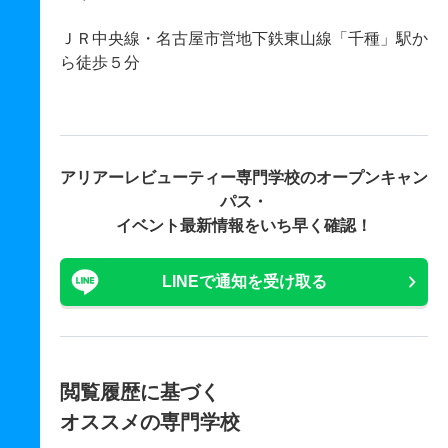
ＪＲ中央線・名古屋市営地下鉄東山線「千種」駅か
ら徒歩５分
アリアーレビューティー専門学校の
オープンキャン
パス・
イベント最新情報をいち早く確認！
LINEで通知を受け取る
閲覧履歴に基づく
オススメの専門学校