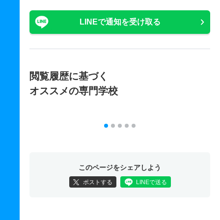
LINEで通知を受け取る
閲覧履歴に基づく
オススメの専門学校
このページをシェアしよう
ポストする
LINEで送る