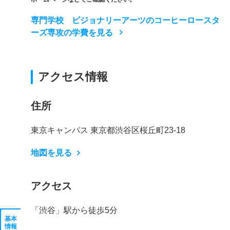
専門学校 ビジョナリーアーツのコーヒーロースタ
ーズ専攻の学費を見る
アクセス情報
住所
東京キャンパス 東京都渋谷区桜丘町23-18
地図を見る
アクセス
「渋谷」駅から徒歩5分
基本
情報