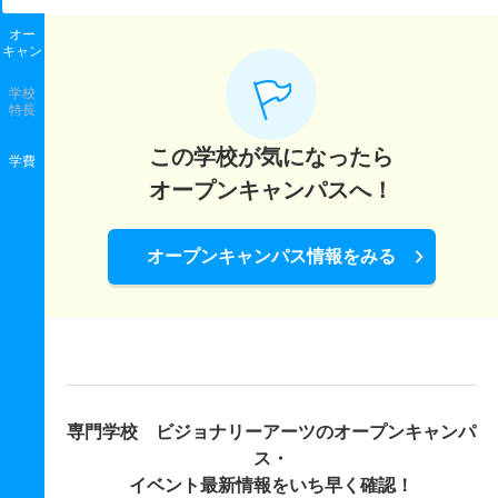
オー
キャン
学校
特長
この学校が気になったら
学費
オープンキャンパスへ！
オープンキャンパス情報をみる
専門学校 ビジョナリーアーツの
オープンキャンパ
ス・
イベント最新情報をいち早く確認！