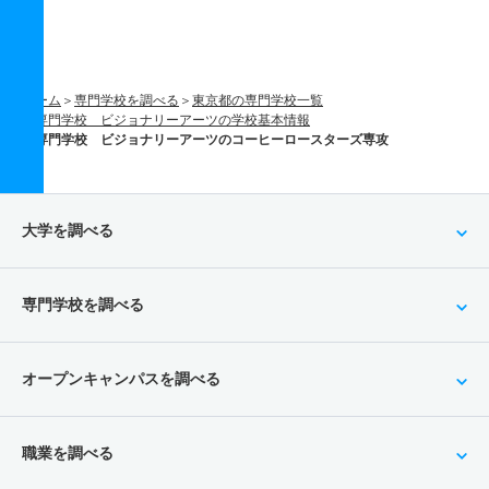
ホーム
専門学校を調べる
東京都の専門学校一覧
専門学校 ビジョナリーアーツの学校基本情報
専門学校 ビジョナリーアーツのコーヒーロースターズ専攻
大学を調べる
専門学校を調べる
オープンキャンパスを調べる
職業を調べる