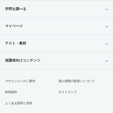
学問を調べる
マイページ
テスト・教材
保護者向けコンテンツ
マナビジョンのご案内
個人情報の取扱いについて
利用規約
サイトマップ
よくある質問と回答