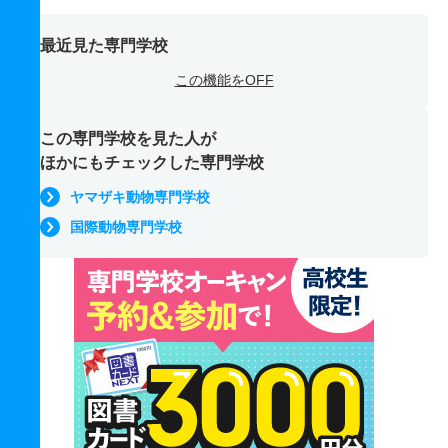
最近見た専門学校
この機能をOFF
この専門学校を見た人が
ほかにもチェックした専門学校
ヤマザキ動物専門学校
国際動物専門学校