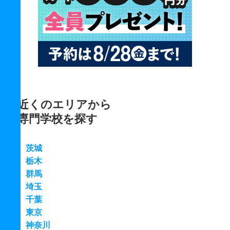
近くのエリアから
専門学校を探す
茨城
栃木
群馬
埼玉
千葉
東京
神奈川