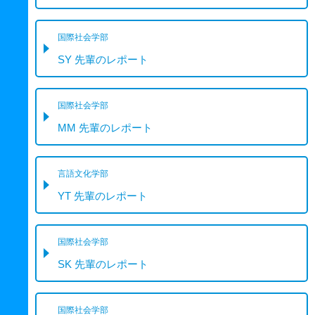
国際社会学部
SY 先輩のレポート
国際社会学部
MM 先輩のレポート
言語文化学部
YT 先輩のレポート
国際社会学部
SK 先輩のレポート
国際社会学部