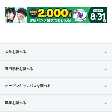
大学を調べる
専門学校を調べる
オープンキャンパスを調べる
職業を調べる