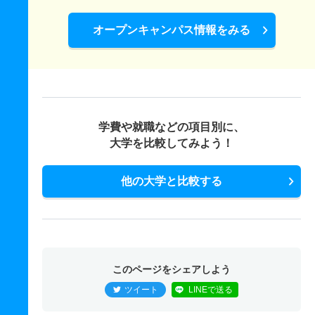
オープンキャンパス情報をみる
学費や就職などの項目別に、
大学を比較してみよう！
他の大学と比較する
このページをシェアしよう
ツイート
LINEで送る