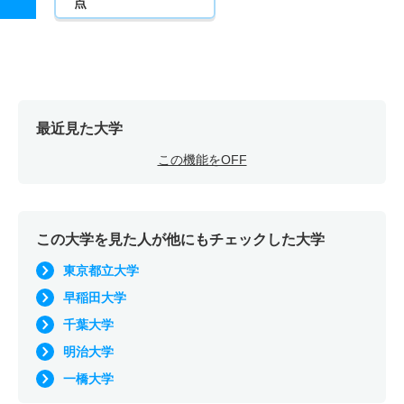
点
最近見た大学
この機能をOFF
この大学を見た人が他にもチェックした大学
東京都立大学
早稲田大学
千葉大学
明治大学
一橋大学