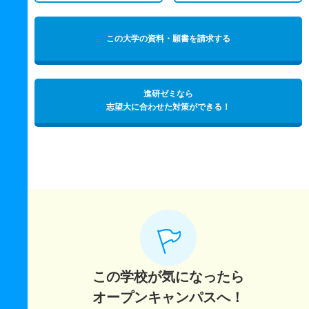
この大学の資料・願書を請求する
進研ゼミなら
志望大に合わせた対策ができる！
この学校が気になったら
オープンキャンパスへ！