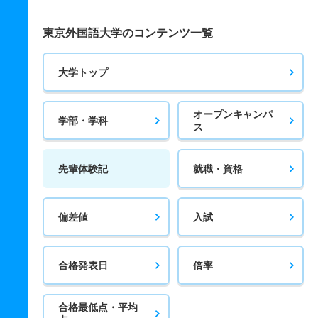
東京外国語大学のコンテンツ一覧
大学トップ
オープンキャンパ
学部・学科
ス
先輩体験記
就職・資格
偏差値
入試
合格発表日
倍率
合格最低点・平均