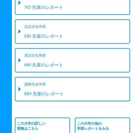
YO 先輩のレポート
言語文化学部
UH 先輩のレポート
言語文化学部
HH 先輩のレポート
国際社会学部
MH 先輩のレポート
この大学の詳しい
この大学の他の
情報はこちら
学部レポートをみる