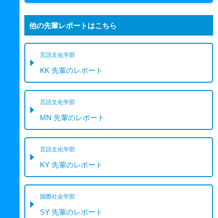
他の先輩レポートはこちら
言語文化学部
KK 先輩のレポート
言語文化学部
MN 先輩のレポート
言語文化学部
KY 先輩のレポート
国際社会学部
SY 先輩のレポート