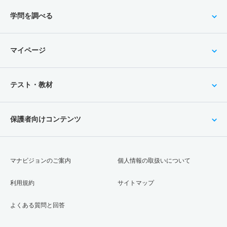
学問を調べる
マイページ
テスト・教材
保護者向けコンテンツ
マナビジョンのご案内
個人情報の取扱いについて
利用規約
サイトマップ
よくある質問と回答