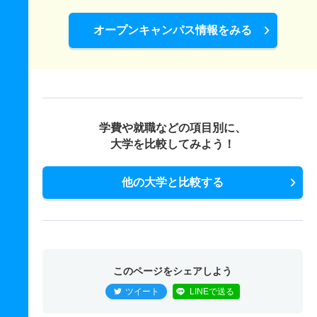
オープンキャンパス情報をみる
学費や就職などの項目別に、
大学を比較してみよう！
他の大学と比較する
このページをシェアしよう
ツイート
LINEで送る