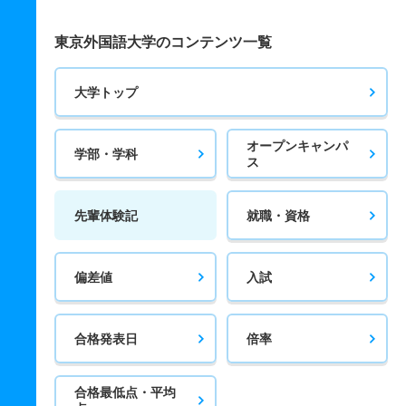
東京外国語大学のコンテンツ一覧
大学トップ
オープンキャンパ
学部・学科
ス
先輩体験記
就職・資格
偏差値
入試
合格発表日
倍率
合格最低点・平均