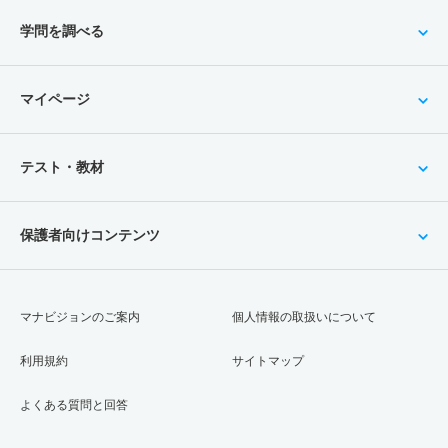
学問を調べる
マイページ
テスト・教材
保護者向けコンテンツ
マナビジョンのご案内
個人情報の取扱いについて
利用規約
サイトマップ
よくある質問と回答