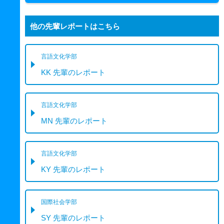
他の先輩レポートはこちら
言語文化学部
KK 先輩のレポート
言語文化学部
MN 先輩のレポート
言語文化学部
KY 先輩のレポート
国際社会学部
SY 先輩のレポート