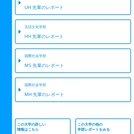
UH 先輩のレポート
言語文化学部
HH 先輩のレポート
国際社会学部
MS 先輩のレポート
国際社会学部
MH 先輩のレポート
この大学の詳しい
この大学の他の
情報はこちら
学部レポートをみる