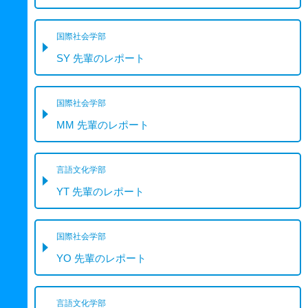
国際社会学部
SY 先輩のレポート
国際社会学部
MM 先輩のレポート
言語文化学部
YT 先輩のレポート
国際社会学部
YO 先輩のレポート
言語文化学部