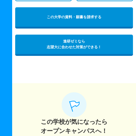
この大学の資料・願書を請求する
進研ゼミなら
志望大に合わせた対策ができる！
この学校が気になったら
オープンキャンパスへ！