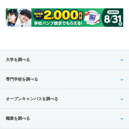
大学を調べる
専門学校を調べる
オープンキャンパスを調べる
職業を調べる