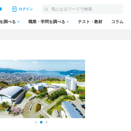
書
ログイン
を調べる
職業・学問を調べる
テスト・教材
コラム