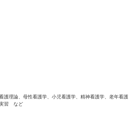
看護理論、母性看護学、小児看護学、精神看護学、老年看護
実習 など