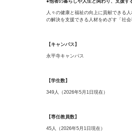
●他者の暮らしや人生と関わり、支援す
人々の健康と福祉の向上に貢献できる人
の解決を支援できる人材をめざす「社会
【キャンパス】
永平寺キャンパス
【学生数】
349人（2026年5月1日現在）
【専任教員数】
45人（2026年5月1日現在）