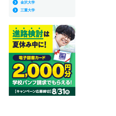
金沢大学
三重大学