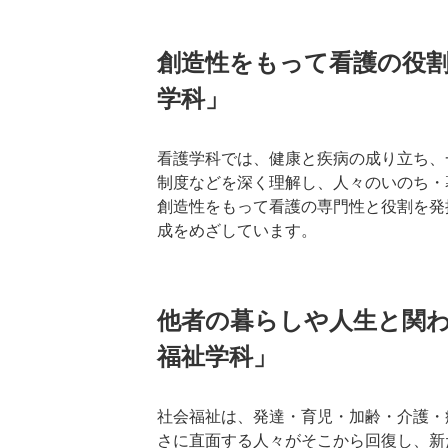
創造性をもって看護の役
学科」
看護学科では、健康と疾病の成り立ち、
制度などを深く理解し、人々のいのち・
創造性をもって看護の専門性と役割を発
成をめざしています。
他者の暮らしや人生と関
福祉学科」
社会福祉は、発達・育児・加齢・介護・
さに直面する人々がそこから回復し、新