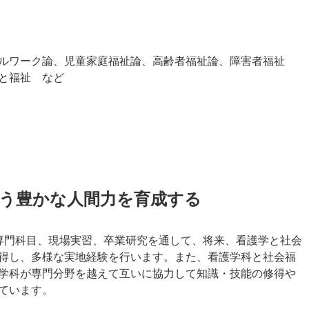
ルワーク論、児童家庭福祉論、高齢者福祉論、障害者福祉
と福祉 など
担う豊かな人間力を育成する
専門科目、現場実習、卒業研究を通して、将来、看護学と社会
得し、多様な実地経験を行います。また、看護学科と社会福
学科が専門分野を越えて互いに協力して知識・技能の修得や
ています。