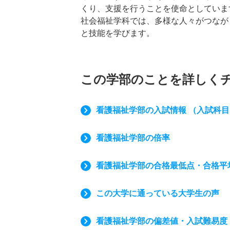
くり、支援を行うことを使命としていま
社会福祉学科では、多様な人々がつなが
と技能を学びます。
この学部のことを詳しく
看護福祉学部の入試情報 （入試科
看護福祉学部の倍率
看護福祉学部の合格最低点・合格平
この大学に通っている大学生の声
看護福祉学部の偏差値・入試難易度