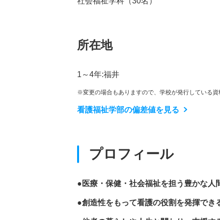
社会福祉学科（30名）
所在地
1～4年:福井
※変更の場合もありますので、学校が発行している資
看護福祉学部の偏差値を見る
プロフィール
●医療・保健・社会福祉を担う豊かな人
●創造性をもって看護の役割を発揮でき