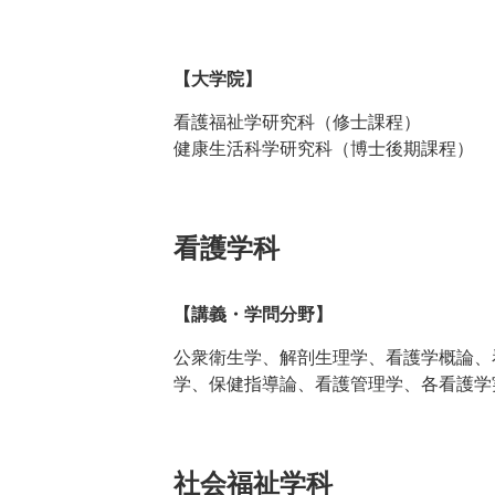
【大学院】
看護福祉学研究科（修士課程）
健康生活科学研究科（博士後期課程）
看護学科
【講義・学問分野】
公衆衛生学、解剖生理学、看護学概論、
学、保健指導論、看護管理学、各看護学
社会福祉学科