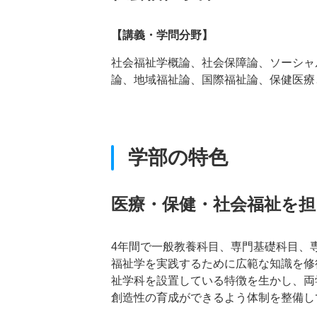
【講義・学問分野】
社会福祉学概論、社会保障論、ソーシャ
論、地域福祉論、国際福祉論、保健医療
学部の特色
医療・保健・社会福祉を
4年間で一般教養科目、専門基礎科目、
福祉学を実践するために広範な知識を修
祉学科を設置している特徴を生かし、両
創造性の育成ができるよう体制を整備し