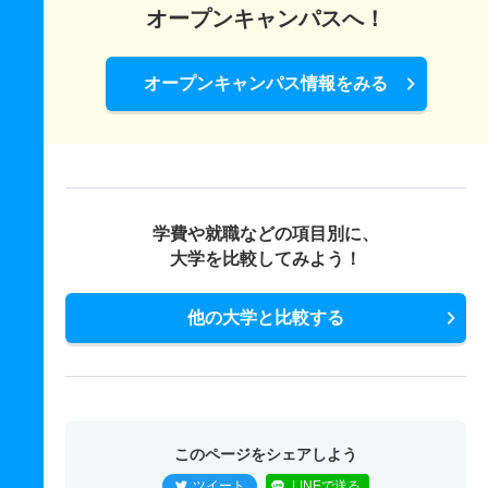
オープンキャンパスへ！
オープンキャンパス情報をみる
学費や就職などの項目別に、
大学を比較してみよう！
他の大学と比較する
このページをシェアしよう
ツイート
LINEで送る