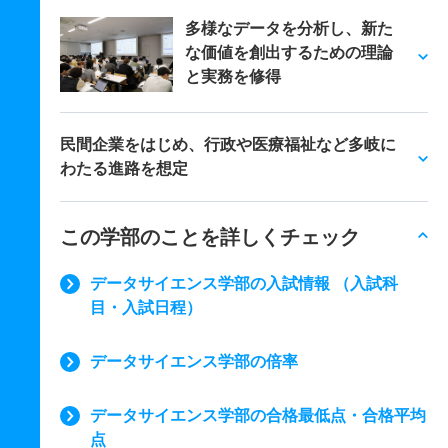
多様なデータを分析し、新た
な価値を創出するための理論
と実務を修得
民間企業をはじめ、行政や医療福祉など多岐に
わたる進路を想定
この学部のことを詳しくチェック
データサイエンス学部の入試情報 （入試科
目・入試日程）
データサイエンス学部の倍率
データサイエンス学部の合格最低点・合格平均
点