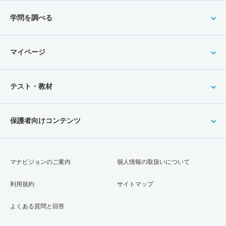
学問を調べる
マイページ
テスト・教材
保護者向けコンテンツ
マナビジョンのご案内
個人情報の取扱いについて
利用規約
サイトマップ
よくある質問と回答