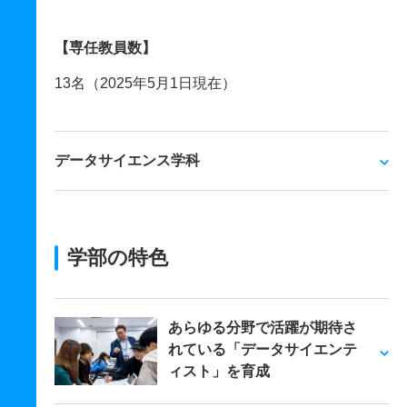
【専任教員数】
13名（2025年5月1日現在）
データサイエンス学科
学部の特色
あらゆる分野で活躍が期待さ
れている「データサイエンテ
ィスト」を育成