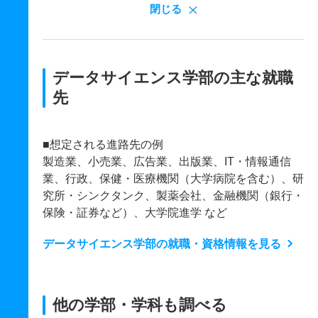
閉じる
データサイエンス学部の主な就職
先
■想定される進路先の例
製造業、小売業、広告業、出版業、IT・情報通信
業、行政、保健・医療機関（大学病院を含む）、研
究所・シンクタンク、製薬会社、金融機関（銀行・
保険・証券など）、大学院進学 など
データサイエンス学部の就職・資格情報を見る
他の学部・学科も調べる