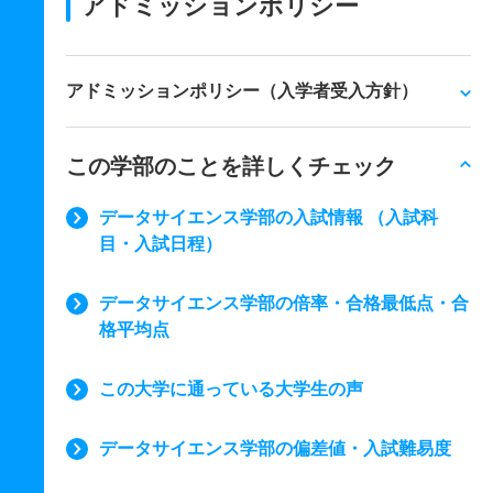
アドミッションポリシー
アドミッションポリシー（入学者受入方針）
この学部のことを詳しくチェック
データサイエンス学部の入試情報 （入試科
目・入試日程）
データサイエンス学部の倍率・合格最低点・合
格平均点
この大学に通っている大学生の声
データサイエンス学部の偏差値・入試難易度