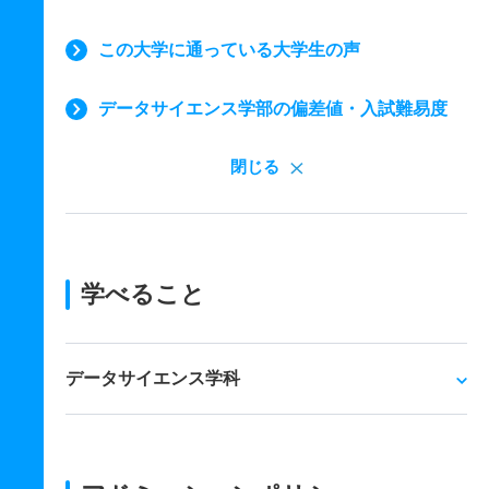
この大学に通っている大学生の声
データサイエンス学部の偏差値・入試難易度
閉じる
学べること
データサイエンス学科