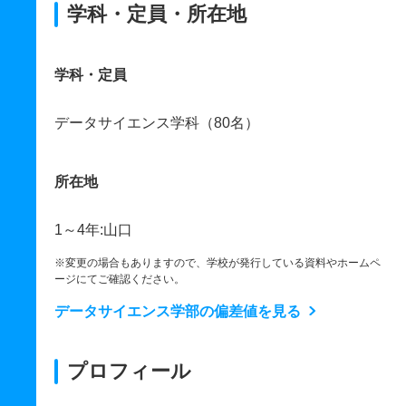
学科・定員・所在地
学科・定員
データサイエンス学科（80名）
所在地
1～4年:山口
※変更の場合もありますので、学校が発行している資料やホームペ
ージにてご確認ください。
データサイエンス学部の偏差値を見る
プロフィール