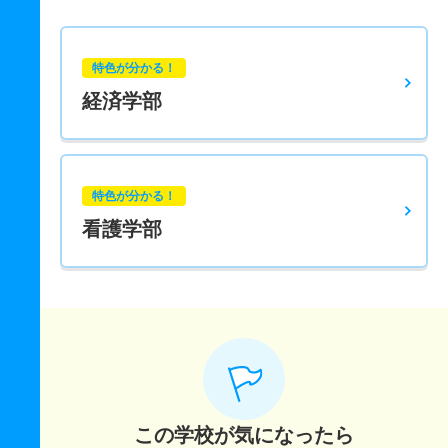
特色が分かる！
経済学部
特色が分かる！
看護学部
この学校が気になったら