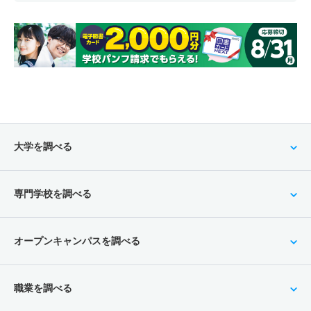
大学を調べる
専門学校を調べる
オープンキャンパスを調べる
職業を調べる