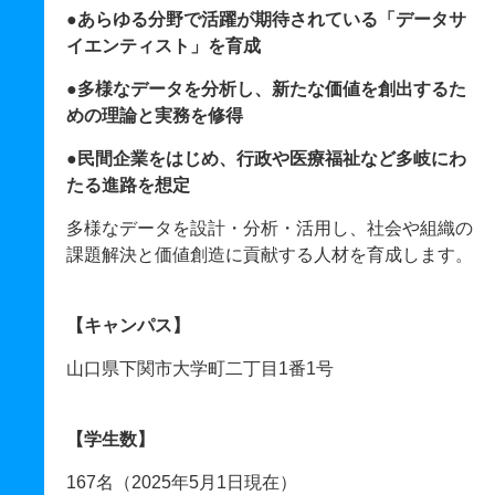
●あらゆる分野で活躍が期待されている「データサ
イエンティスト」を育成
●多様なデータを分析し、新たな価値を創出するた
めの理論と実務を修得
●民間企業をはじめ、行政や医療福祉など多岐にわ
たる進路を想定
多様なデータを設計・分析・活用し、社会や組織の
課題解決と価値創造に貢献する人材を育成します。
【キャンパス】
山口県下関市大学町二丁目1番1号
【学生数】
167名（2025年5月1日現在）