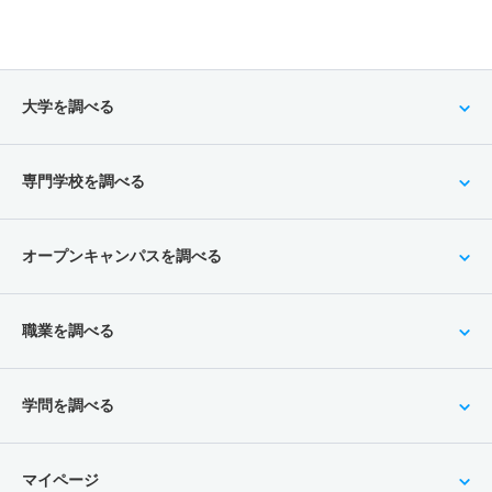
大学を調べる
専門学校を調べる
オープンキャンパスを調べる
職業を調べる
学問を調べる
マイページ