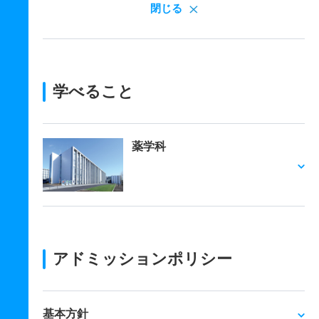
閉じる
学べること
薬学科
アドミッションポリシー
基本方針