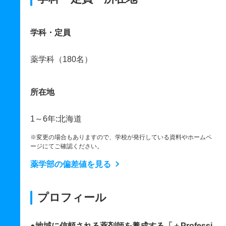
学科・定員
薬学科（180名）
所在地
1～6年:北海道
※変更の場合もありますので、学校が発行している資料やホームペ
ージにてご確認ください。
薬学部の偏差値を見る
プロフィール
●地域に信頼される薬剤師を養成する「＋Professi