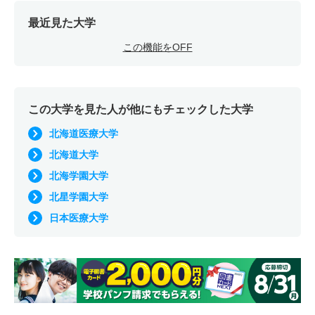
最近見た大学
この機能をOFF
この大学を見た人が他にもチェックした大学
北海道医療大学
北海道大学
北海学園大学
北星学園大学
日本医療大学