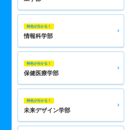
特色が分かる！
情報科学部
特色が分かる！
保健医療学部
特色が分かる！
未来デザイン学部