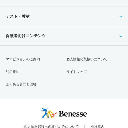
テスト・教材
保護者向けコンテンツ
マナビジョンのご案内
個人情報の取扱いについて
利用規約
サイトマップ
よくある質問と回答
個人情報保護への取り組みについて
会社案内