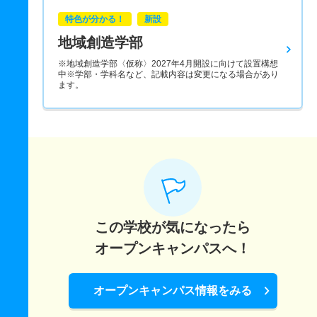
特色が分かる！
新設
地域創造学部
※地域創造学部〈仮称〉2027年4月開設に向けて設置構想
中※学部・学科名など、記載内容は変更になる場合があり
ます。
この学校が気になったら
オープンキャンパスへ！
オープンキャンパス情報をみる