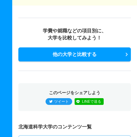
学費や就職などの項目別に、
大学を比較してみよう！
他の大学と比較する
このページをシェアしよう
ツイート
LINEで送る
北海道科学大学のコンテンツ一覧