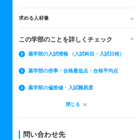
求める人材像
この学部のことを詳しくチェック
薬学部の入試情報 （入試科目・入試日程）
薬学部の倍率・合格最低点・合格平均点
薬学部の偏差値・入試難易度
閉じる
問い合わせ先