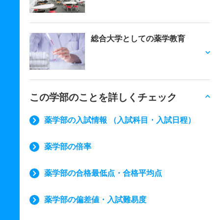
総合大学としての薬学教育
この学部のことを詳しくチェック
薬学部の入試情報 （入試科目・入試日程）
薬学部の倍率
薬学部の合格最低点・合格平均点
薬学部の偏差値・入試難易度