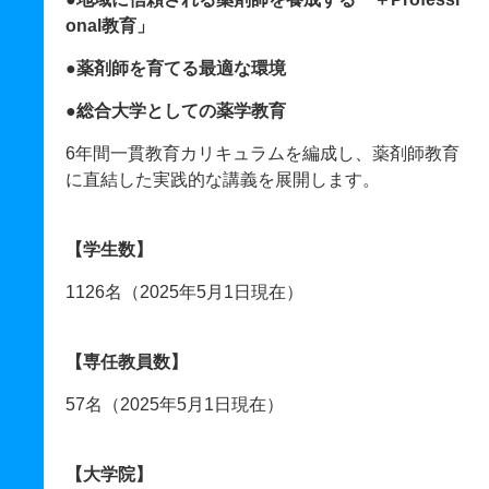
onal教育」
●薬剤師を育てる最適な環境
●総合大学としての薬学教育
6年間一貫教育カリキュラムを編成し、薬剤師教育
に直結した実践的な講義を展開します。
【学生数】
1126名（2025年5月1日現在）
【専任教員数】
57名（2025年5月1日現在）
【大学院】