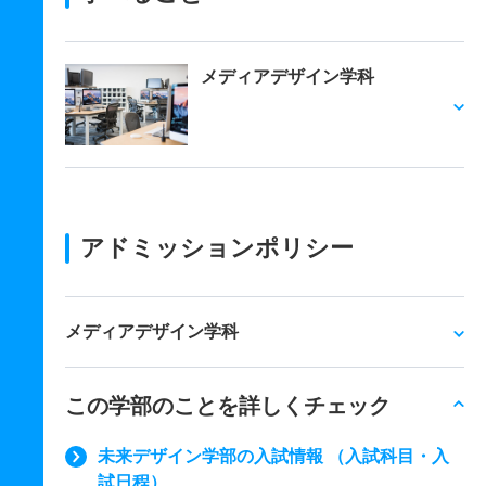
メディアデザイン学科
アドミッションポリシー
メディアデザイン学科
この学部のことを詳しくチェック
未来デザイン学部の入試情報 （入試科目・入
試日程）