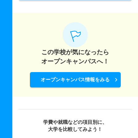
この学校が気になったら
オープンキャンパスへ！
オープンキャンパス情報をみる
学費や就職などの項目別に、
大学を比較してみよう！