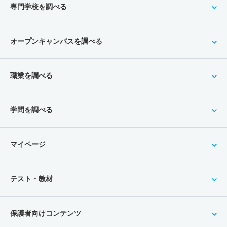
専門学校を調べる
オープンキャンパスを調べる
職業を調べる
学問を調べる
マイページ
テスト・教材
保護者向けコンテンツ