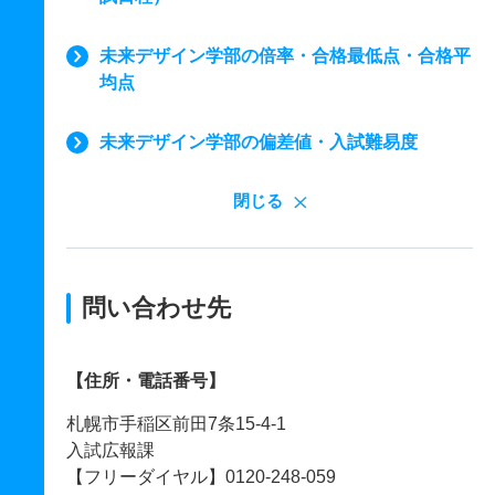
未来デザイン学部の倍率・合格最低点・合格平
均点
未来デザイン学部の偏差値・入試難易度
閉じる
問い合わせ先
【住所・電話番号】
札幌市手稲区前田7条15-4-1
入試広報課
【フリーダイヤル】0120-248-059