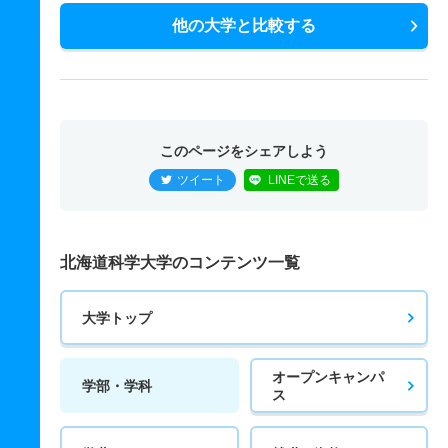
他の大学と比較する
このページをシェアしよう
ツイート
LINEで送る
北海道科学大学のコンテンツ一覧
大学トップ
オープンキャンパ
学部・学科
ス