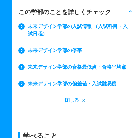
この学部のことを詳しくチェック
未来デザイン学部の入試情報 （入試科目・入
試日程）
未来デザイン学部の倍率
未来デザイン学部の合格最低点・合格平均点
未来デザイン学部の偏差値・入試難易度
閉じる
学べること