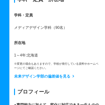
学科・定員
メディアデザイン学科（90名）
所在地
1～4年:北海道
※変更の場合もありますので、学校が発行している資料やホームペ
ージにてご確認ください。
未来デザイン学部の偏差値を見る
プロフィール
●専門能力に加えて、変化に対応できる一生ものの