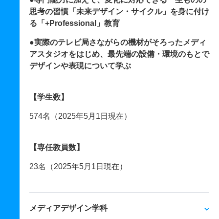
思考の習慣「未来デザイン・サイクル」を身に付け
る「+Professional」教育
●実際のテレビ局さながらの機材がそろったメディ
アスタジオをはじめ、最先端の設備・環境のもとで
デザインや表現について学ぶ
【学生数】
574名（2025年5月1日現在）
【専任教員数】
23名（2025年5月1日現在）
メディアデザイン学科