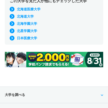
この大学を見た人が他にもチェックした大学
北海道医療大学
北海道大学
北海学園大学
北星学園大学
日本医療大学
大学を調べる