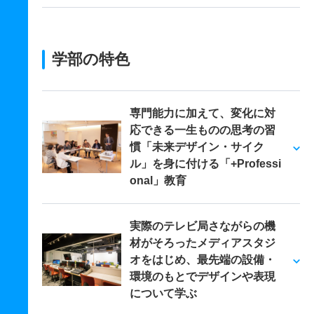
学部の特色
専門能力に加えて、変化に対
応できる一生ものの思考の習
慣「未来デザイン・サイク
ル」を身に付ける「+Professi
onal」教育
実際のテレビ局さながらの機
材がそろったメディアスタジ
オをはじめ、最先端の設備・
環境のもとでデザインや表現
について学ぶ