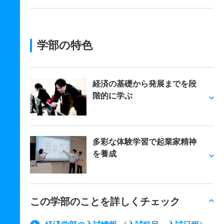
学部の特色
経済の基礎から発展までを段
階的に学ぶ
多彩な体験学習で起業家精神
を養成
この学部のことを詳しくチェック