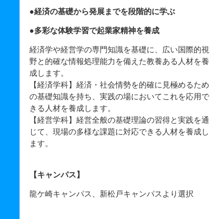
●経済の基礎から発展までを段階的に学ぶ
●多彩な体験学習で起業家精神を養成
経済学や経営学の専門知識を基礎に、広い国際的視
野と的確な情報処理能力を備えた教養ある人材を養
成します。
【経済学科】経済・社会情勢を的確に見極めるため
の基礎知識を持ち、実践の場においてこれを応用で
きる人材を養成します。
【経営学科】経営全般の基礎理論の習得と実践を通
じて、現場の多様な課題に対応できる人材を養成し
ます。
【キャンパス】
龍ケ崎キャンパス、新松戸キャンパスより選択