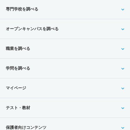
専門学校を調べる
オープンキャンパスを調べる
職業を調べる
学問を調べる
マイページ
テスト・教材
保護者向けコンテンツ