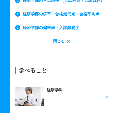
経済学部の入試情報 （入試科目・入試日程）
経済学部の倍率・合格最低点・合格平均点
経済学部の偏差値・入試難易度
閉じる
学べること
経済学科