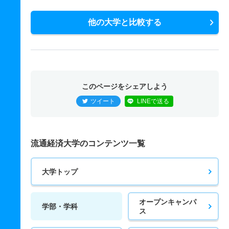
他の大学と比較する
このページをシェアしよう
ツイート
LINEで送る
流通経済大学のコンテンツ一覧
大学トップ
オープンキャンパ
学部・学科
ス