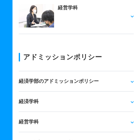
経営学科
アドミッションポリシー
経済学部のアドミッションポリシー
経済学科
経営学科