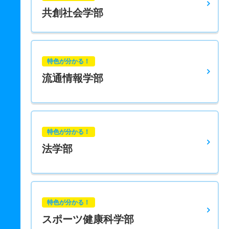
共創社会学部
特色が分かる！
流通情報学部
特色が分かる！
法学部
特色が分かる！
スポーツ健康科学部