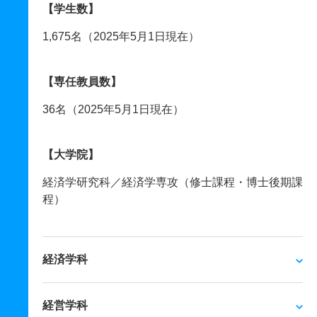
【学生数】
1,675名（2025年5月1日現在）
【専任教員数】
36名（2025年5月1日現在）
【大学院】
経済学研究科／経済学専攻（修士課程・博士後期課
程）
経済学科
経営学科