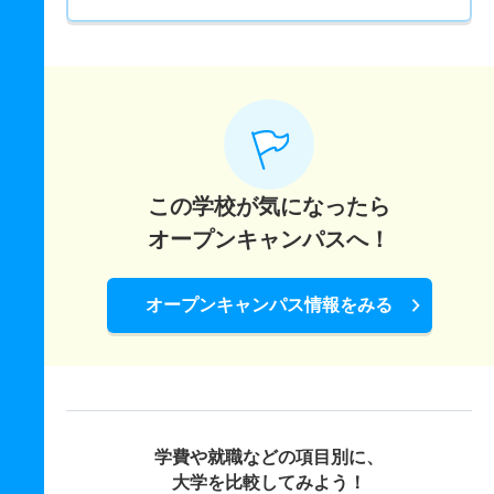
この学校が気になったら
オープンキャンパスへ！
オープンキャンパス情報をみる
学費や就職などの項目別に、
大学を比較してみよう！