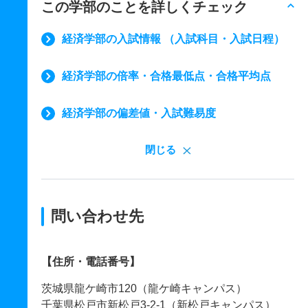
この学部のことを詳しくチェック
経済学部の入試情報 （入試科目・入試日程）
経済学部の倍率・合格最低点・合格平均点
経済学部の偏差値・入試難易度
閉じる
問い合わせ先
【住所・電話番号】
茨城県龍ケ崎市120（龍ケ崎キャンパス）
千葉県松戸市新松戸3-2-1（新松戸キャンパス）