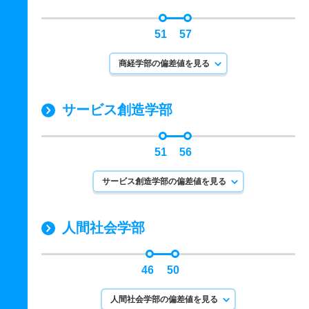
51
57
商経学部の偏差値を見る
サービス創造学部
51
56
サービス創造学部の偏差値を見る
人間社会学部
46
50
人間社会学部の偏差値を見る