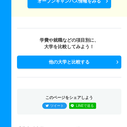
オープンキャンパス情報をみる
学費や就職などの項目別に、
大学を比較してみよう！
他の大学と比較する
このページをシェアしよう
ツイート
LINEで送る