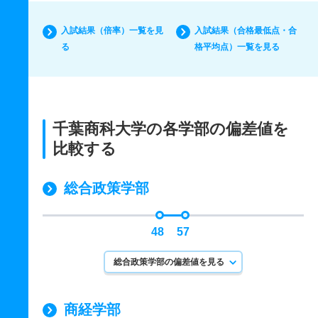
入試結果（倍率）一覧を見
入試結果（合格最低点・合
る
格平均点）一覧を見る
千葉商科大学の各学部の偏差値を
比較する
総合政策学部
48
57
総合政策学部の偏差値を見る
商経学部