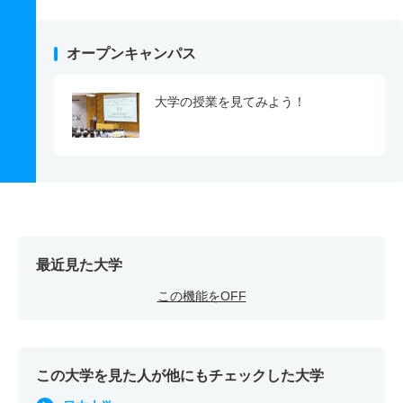
オープンキャンパス
大学の授業を見てみよう！
最近見た大学
この機能をOFF
この大学を見た人が他にもチェックした大学