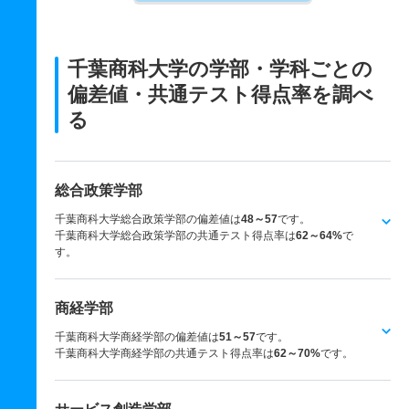
千葉商科大学の学部・学科ごとの
偏差値・共通テスト得点率を調べ
る
総合政策学部
千葉商科大学総合政策学部の偏差値は
48～57
です。
千葉商科大学総合政策学部の共通テスト得点率は
62～64%
で
す。
商経学部
千葉商科大学商経学部の偏差値は
51～57
です。
千葉商科大学商経学部の共通テスト得点率は
62～70%
です。