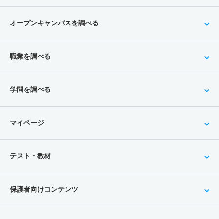
オープンキャンパスを調べる
職業を調べる
学問を調べる
マイページ
テスト・教材
保護者向けコンテンツ