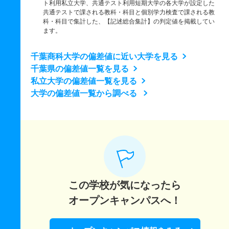
ト利用私立大学、共通テスト利用短期大学の各大学が設定した
共通テストで課される教科・科目と個別学力検査で課される教
科・科目で集計した、【記述総合集計】の判定値を掲載してい
ます。
千葉商科大学の偏差値に近い大学を見る
千葉県の偏差値一覧を見る
私立大学の偏差値一覧を見る
大学の偏差値一覧から調べる
この学校が気になったら
オープンキャンパスへ！