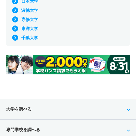
日本大学
淑徳大学
専修大学
東洋大学
千葉大学
大学を調べる
専門学校を調べる