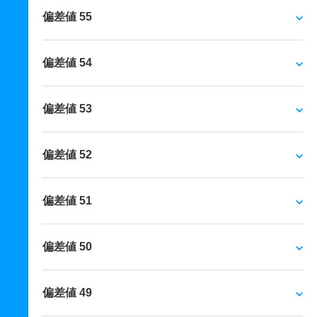
偏差値 55
偏差値 54
偏差値 53
偏差値 52
偏差値 51
偏差値 50
偏差値 49