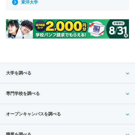
東洋大学
大学を調べる
専門学校を調べる
オープンキャンパスを調べる
職業を調べる