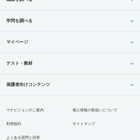
学問を調べる
マイページ
テスト・教材
保護者向けコンテンツ
マナビジョンのご案内
個人情報の取扱いについて
利用規約
サイトマップ
よくある質問と回答