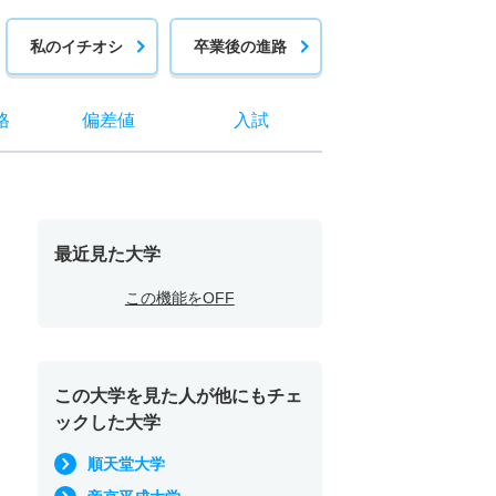
私のイチオシ
卒業後の進路
格
偏差値
入試
最近見た大学
この機能をOFF
この大学を見た人が他にもチェ
ックした大学
順天堂大学