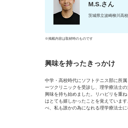
M.S.さん
茨城県立波崎柳川高
※掲載内容は取材時のものです
興味を持ったきっかけ
中学・高校時代にソフトテニス部に所属
ーツクリニックを受診し、理学療法士の
興味を持ち始めました。リハビリを重ね
はとても嬉しかったことを覚えています
べ、私も誰かの為になれる理学療法士に