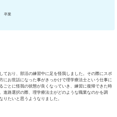
校 卒業
しており、部活の練習中に足を怪我しました。その際にスポ
方にお世話になった事がきっかけで理学療法士という仕事に
るごとに怪我の状態が良くなっていき、練習に復帰できた時
。進路選択の際、理学療法士がどのような職業なのかを調
なりたいと思うようなりました。