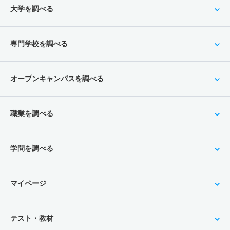
大学を調べる
専門学校を調べる
オープンキャンパスを調べる
職業を調べる
学問を調べる
マイページ
テスト・教材