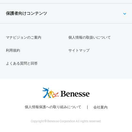
保護者向けコンテンツ
マナビジョンのご案内
個人情報の取扱いについて
利用規約
サイトマップ
よくある質問と回答
個人情報保護への取り組みについて
会社案内
Copyright © Benesse Corporation All rights reserved.