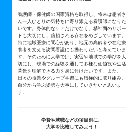
看護師・保健師の国家資格を取得し、将来は患者さ
ん一人ひとりの気持ちに寄り添える看護師になりた
いです。身体的なケアだけでなく、精神面のサポー
トも大切にし、信頼される存在をめざしています。
特に地域医療に関心があり、地元の高齢者や在宅療
養者を支える訪問看護にも携わりたいと考えていま
す。そのために大学では、実習や地域での学びを大
切にし、現場での経験を通して多様な価値観や生活
背景を理解できる力を身に付けたいです。また、
日々の授業やグループ学習にも積極的に取り組み、
自分から学ぶ姿勢を大事にしていきたいと思いま
す。
学費や就職などの項目別に、
大学を比較してみよう！