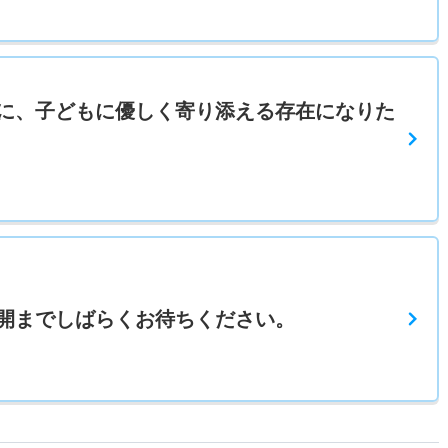
に、子どもに優しく寄り添える存在になりた
開までしばらくお待ちください。