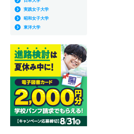
日本大学
実践女子大学
昭和女子大学
東洋大学