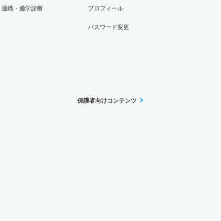
適職・適学診断
プロフィール
パスワード変更
保護者向けコンテンツ