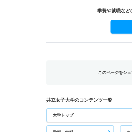
学費や就職など
このページをシェ
共立女子大学のコンテンツ一覧
大学トップ