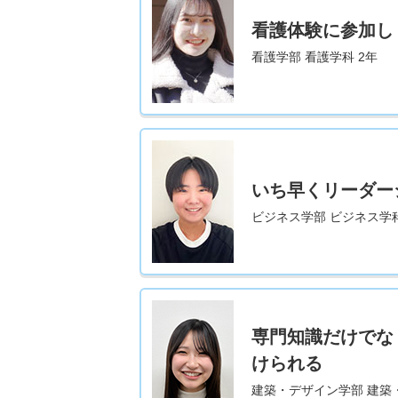
看護体験に参加し
看護学部 看護学科 2年
いち早くリーダー
ビジネス学部 ビジネス学科
専門知識だけでな
けられる
建築・デザイン学部 建築