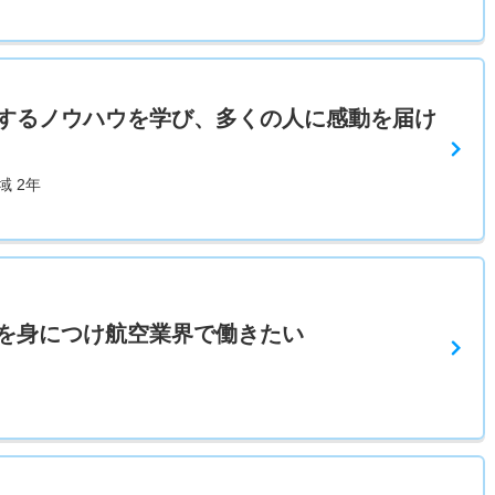
するノウハウを学び、多くの人に感動を届け
域 2年
を身につけ航空業界で働きたい