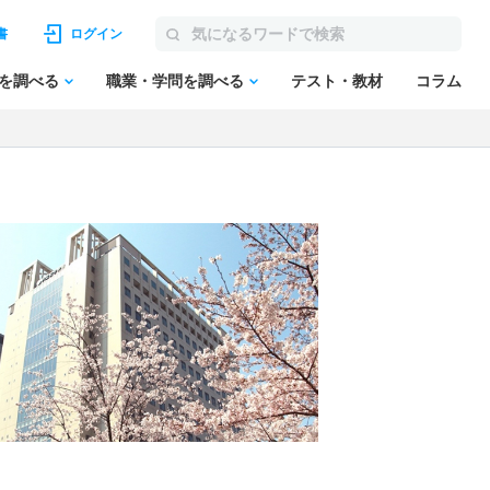
書
ログイン
を調べる
職業・学問を調べる
テスト・教材
コラム