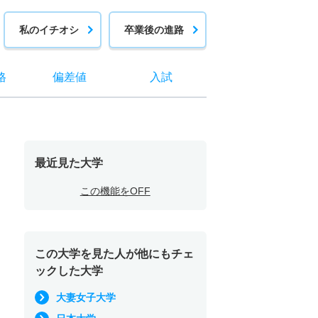
私のイチオシ
卒業後の進路
格
偏差値
入試
最近見た大学
この機能をOFF
この大学を見た人が他にもチェ
ックした大学
大妻女子大学