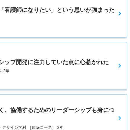
「看護師になりたい」という思いが強まった
シップ開発に注力していた点に心惹かれた
 2年
く、協働するためのリーダーシップも身につ
・デザイン学科 ［建築コース］ 2年