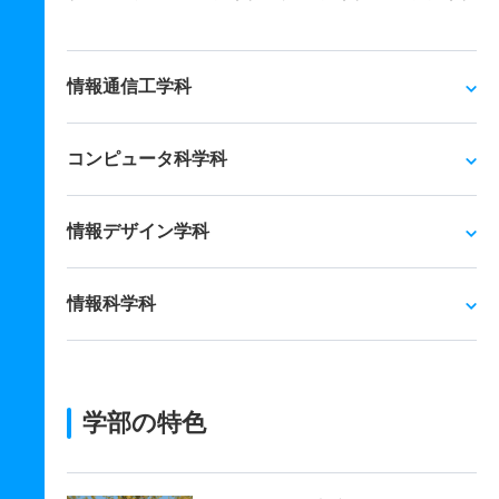
情報通信工学科
コンピュータ科学科
情報デザイン学科
情報科学科
学部の特色