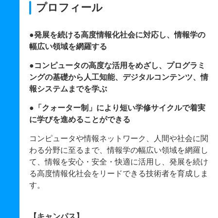
プロフィール
●発展を続ける高度情報化社会に対応し、情報学の
幅広い領域を網羅する
●コンピュータの高度な活用をめざし、プログラミ
ングの基礎から人工知能、デジタルコンテンツ、情
報システムまでを学ぶ
●「クォーター制」により短い学修サイクルで着実
に学びを進めることができる
コンピュータや情報ネットワーク、人間や社会に関
わる分野に至るまで、情報学の幅広い領域を網羅し
て、情報を安心・安全・快適に活用し、発展を続け
る高度情報化社会をリードできる技術者を育成しま
す。
【キャンパス】