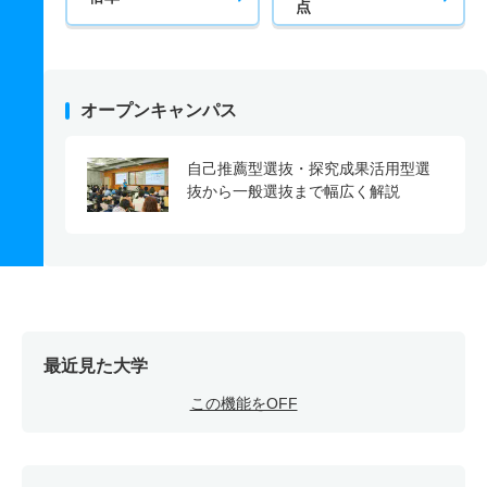
点
オープンキャンパス
自己推薦型選抜・探究成果活用型選
抜から一般選抜まで幅広く解説
最近見た大学
この機能をOFF