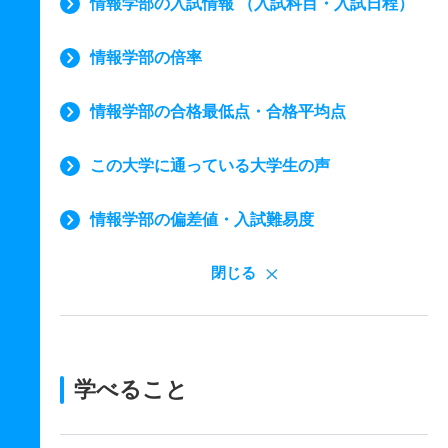
情報学部の入試情報 （入試科目・入試日程）
情報学部の倍率
情報学部の合格最低点・合格平均点
この大学に通っている大学生の声
情報学部の偏差値・入試難易度
閉じる
学べること