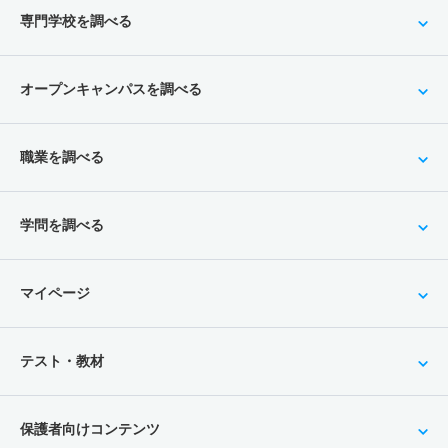
専門学校を調べる
オープンキャンパスを調べる
職業を調べる
学問を調べる
マイページ
テスト・教材
保護者向けコンテンツ