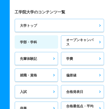
工学院大学のコンテンツ一覧
大学トップ
オープンキャンパ
学部・学科
ス
先輩体験記
学費
就職・資格
偏差値
入試
合格発表日
合格最低点・平均
倍率