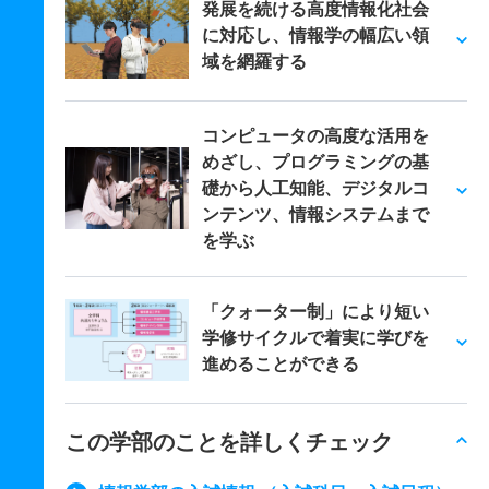
発展を続ける高度情報化社会
に対応し、情報学の幅広い領
域を網羅する
コンピュータの高度な活用を
めざし、プログラミングの基
礎から人工知能、デジタルコ
ンテンツ、情報システムまで
を学ぶ
「クォーター制」により短い
学修サイクルで着実に学びを
進めることができる
この学部のことを詳しくチェック