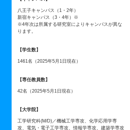
八王子キャンパス（1・2年）
新宿キャンパス（3・4年）※
※4年次は所属する研究室によりキャンパスが異な
ります。
【学生数】
1461名（2025年5月1日現在）
【専任教員数】
42名（2025年5月1日現在）
【大学院】
工学研究科(M/D)／機械工学専攻、化学応用学専
攻、電気・電子工学専攻、情報学専攻、建築学専攻