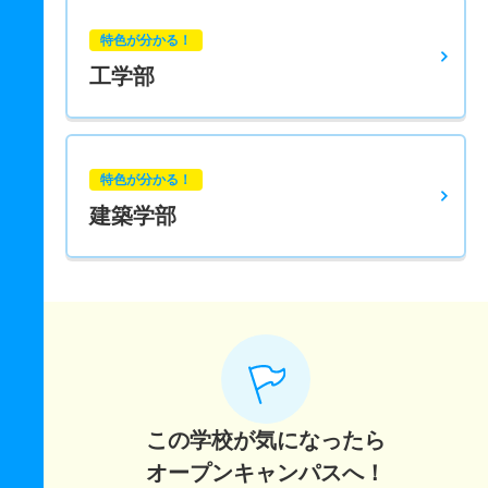
特色が分かる！
工学部
特色が分かる！
建築学部
この学校が気になったら
オープンキャンパスへ！