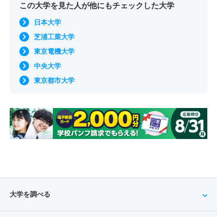
この大学を見た人が他にもチェックした大学
日本大学
芝浦工業大学
東京電機大学
中央大学
東京都市大学
大学を調べる