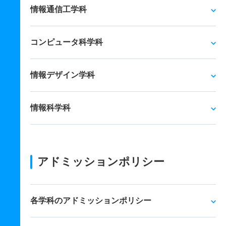
情報通信工学科
コンピュータ科学科
情報デザイン学科
情報科学科
アドミッションポリシー
各学科のアドミッションポリシー