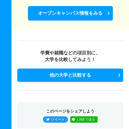
オープンキャンパス情報をみる
学費や就職などの項目別に、
大学を比較してみよう！
他の大学と比較する
このページをシェアしよう
ツイート
LINEで送る