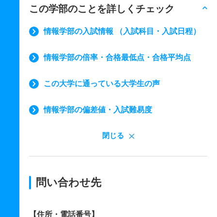
この学部のことを詳しくチェック
情報学部の入試情報 （入試科目・入試日程）
情報学部の倍率・合格最低点・合格平均点
この大学に通っている大学生の声
情報学部の偏差値・入試難易度
閉じる
問い合わせ先
【住所・電話番号】