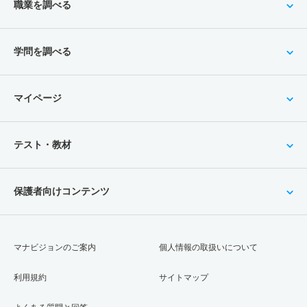
職業を調べる
学問を調べる
マイページ
テスト・教材
保護者向けコンテンツ
マナビジョンのご案内
個人情報の取扱いについて
利用規約
サイトマップ