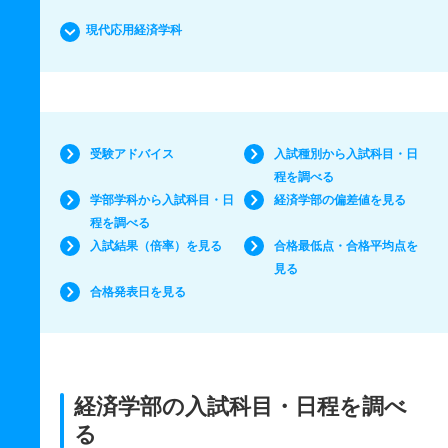
現代応用経済学科
受験アドバイス
入試種別から入試科目・日
程を調べる
学部学科から入試科目・日
経済学部の偏差値を見る
程を調べる
入試結果（倍率）を見る
合格最低点・合格平均点を
見る
合格発表日を見る
経済学部の入試科目・日程を調べ
る