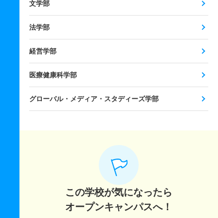
文学部
法学部
経営学部
医療健康科学部
グローバル・メディア・スタディーズ学部
この学校が気になったら
オープンキャンパスへ！