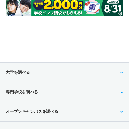
大学を調べる
専門学校を調べる
オープンキャンパスを調べる