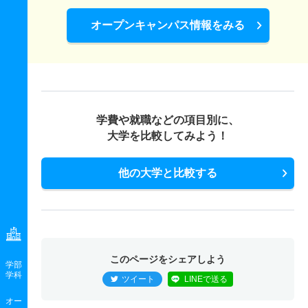
オープンキャンパス情報をみる
学費や就職などの項目別に、
大学を比較してみよう！
他の大学と比較する
このページをシェアしよう
学部
学科
ツイート
LINEで送る
オー