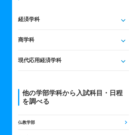
経済学科
商学科
現代応用経済学科
他の学部学科から入試科目・日程
を調べる
仏教学部