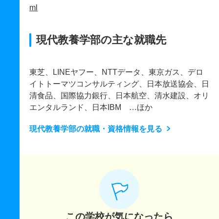
ml
現代教養学部の主な就職先
東芝、LINEヤフー、NTTデータ、東京ガス、デロ
イトトーマツコンサルティング、日本放送協会、日
清食品、国際協力銀行、日本航空、清水建設、オリ
エンタルランド、日本IBM …ほか
現代教養学部の就職・資格情報を見る
この学校が気になったら