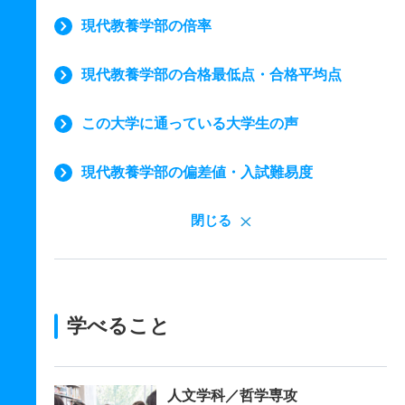
現代教養学部の倍率
現代教養学部の合格最低点・合格平均点
この大学に通っている大学生の声
現代教養学部の偏差値・入試難易度
閉じる
学べること
人文学科／哲学専攻