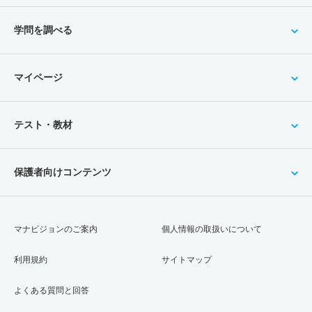
学問を調べる
マイページ
テスト・教材
保護者向けコンテンツ
マナビジョンのご案内
個人情報の取扱いについて
利用規約
サイトマップ
よくある質問と回答