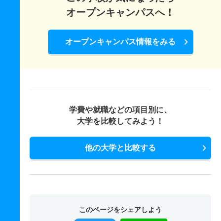
オープンキャンパスへ！
オープンキャンパス情報をみる
学費や就職などの項目別に、
大学を比較してみよう！
他の大学と比較する
このページをシェアしよう