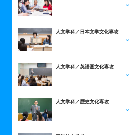
人文学科／日本文学文化専攻
人文学科／英語圏文化専攻
人文学科／歴史文化専攻