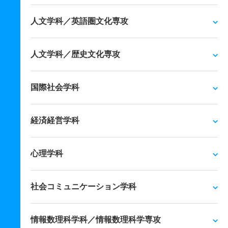
人文学科／英語圏文化専攻
人文学科／歴史文化専攻
国際社会学科
経済経営学科
心理学科
社会コミュニケーション学科
情報数理科学科／情報数理科学専攻