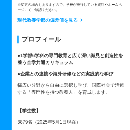
※変更の場合もありますので、学校が発行している資料やホームペ
ージにてご確認ください。
現代教養学部の偏差値を見る
プロフィール
●1学部6学科の専門教育と広く深い識見と創造性を
養う全学共通カリキュラム
●企業との連携や海外研修などの実践的な学び
幅広い分野から自由に選択し学び、国際社会で活躍
する「専門性を持つ教養人」を育成します。
【学生数】
3879名（2025年5月1日現在）