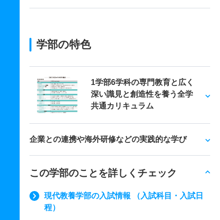
学部の特色
1学部6学科の専門教育と広く
深い識見と創造性を養う全学
共通カリキュラム
企業との連携や海外研修などの実践的な学び
この学部のことを詳しくチェック
現代教養学部の入試情報 （入試科目・入試日
程）