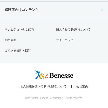
保護者向けコンテンツ
マナビジョンのご案内
個人情報の取扱いについて
利用規約
サイトマップ
よくある質問と回答
個人情報保護への取り組みについて
会社案内
Copyright © Benesse Corporation All rights reserved.