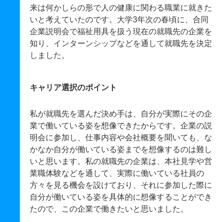
来は何かしらの形で人の健康に関わる職業に就きた
いと考えていたのです。大学3年次の春頃に、合同
企業説明会で福祉用具を扱う現在の就職先の企業を
知り、インターンシップなどを通して就職先を決定
しました。
キャリア選択のポイント
私が就職先を選んだ決め手は、自分が実際にその企
業で働いている姿を想像できたからです。企業の説
明会に参加し、仕事内容や会社概要を聞いても、な
かなか自分が働いている姿までを想像するのは難し
いと思います。私の就職先の企業は、本社見学や営
業職体験などを通して、実際に働いている社員の
方々を見る機会を設けており、それに参加した際に
自分が働いている姿を具体的に想像することができ
たので、この企業で働きたいと思いました。