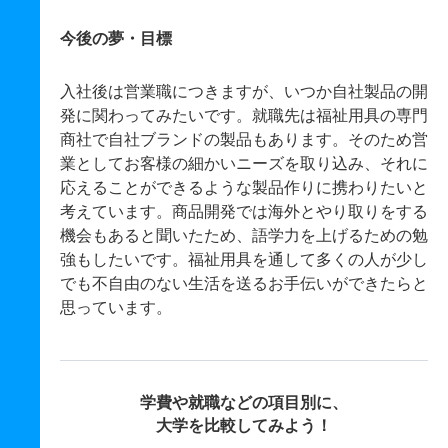
今後の夢・目標
入社後は営業職につきますが、いつか自社製品の開
発に関わってみたいです。就職先は福祉用具の専門
商社で自社ブランドの製品もあります。そのため営
業としてお客様の細かいニーズを取り込み、それに
応えることができるような製品作りに携わりたいと
考えています。商品開発では海外とやり取りをする
機会もあると聞いたため、語学力を上げるための勉
強もしたいです。福祉用具を通して多くの人が少し
でも不自由のない生活を送るお手伝いができたらと
思っています。
学費や就職などの項目別に、
大学を比較してみよう！