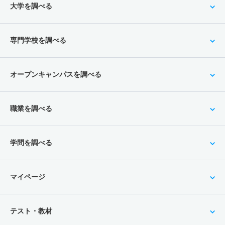
大学を調べる
専門学校を調べる
オープンキャンパスを調べる
職業を調べる
学問を調べる
マイページ
テスト・教材