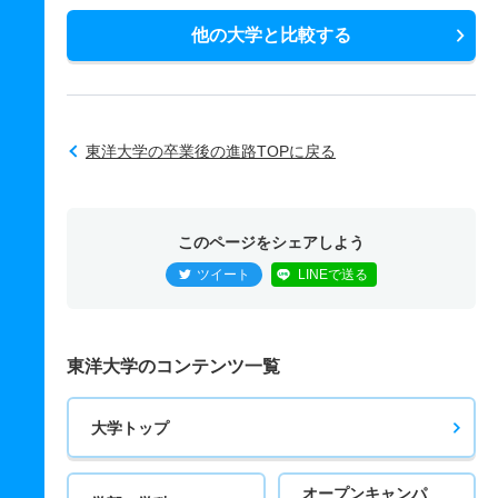
他の大学と比較する
東洋大学の卒業後の進路TOPに戻る
このページをシェアしよう
ツイート
LINEで送る
東洋大学のコンテンツ一覧
大学トップ
オープンキャンパ