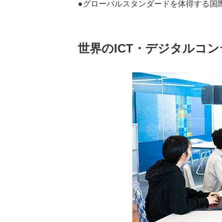
●グローバルスタンダードを体得する国
世界のICT・デジタルコ