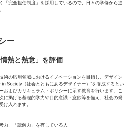
く「完全担任制度」を採用しているので、日々の学修から進
。
シー
・情熱と熱意」を評価
技術の応用領域におけるイノベーションを目指し、デザイン
r in Society（社会とともにあるデザイナー）”を養成するとい
ーおよびカリキュラム・ポリシーに示す教育を行います。こ
次に掲げる基礎的学力や目的意識・意欲等を備え、社会の発
受け入れます。
考力」「読解力」を有している人