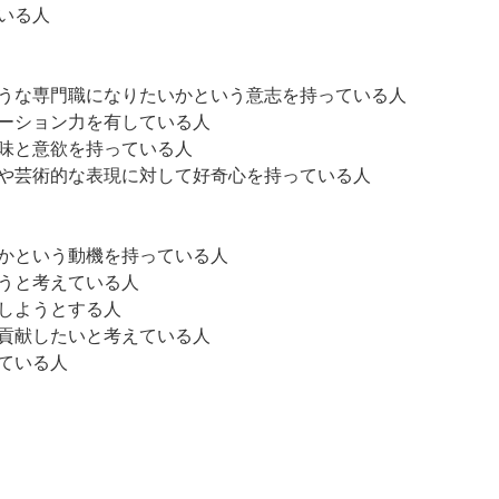
いる人
うな専門職になりたいかという意志を持っている人
ーション力を有している人
味と意欲を持っている人
や芸術的な表現に対して好奇心を持っている人
かという動機を持っている人
うと考えている人
しようとする人
貢献したいと考えている人
ている人