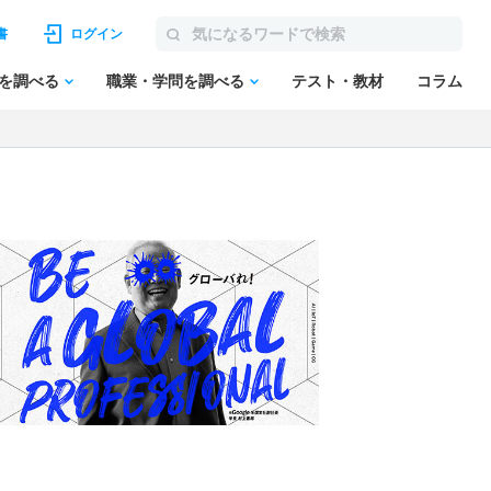
書
ログイン
を調べる
職業・学問を調べる
テスト・教材
コラム