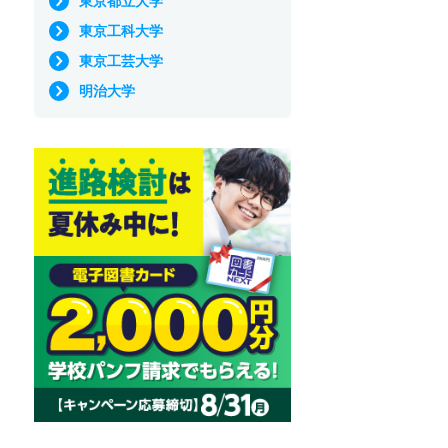
東京都立大学
東京工科大学
東京工芸大学
明治大学