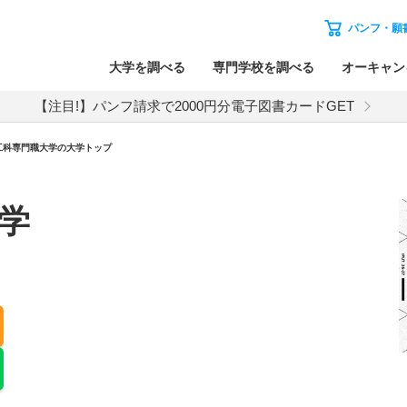
パンフ・願
大学を調べる
専門学校を調べる
オーキャン
【注目!】パンフ請求で2000円分電子図書カードGET
工科専門職大学の大学トップ
学