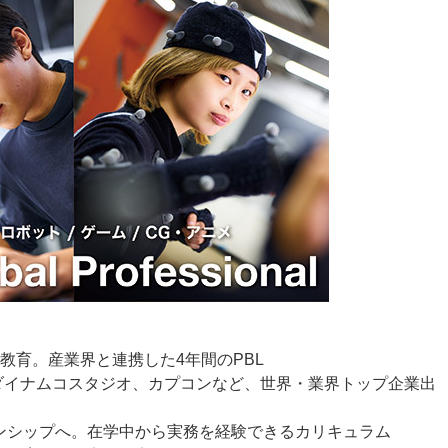
教育。産業界と連携した4年間のPBL
バンダイナムコスタジオ、カプコンなど、世界・業界トップ企業出
ンシップへ。在学中から実務を経験できるカリキュラム