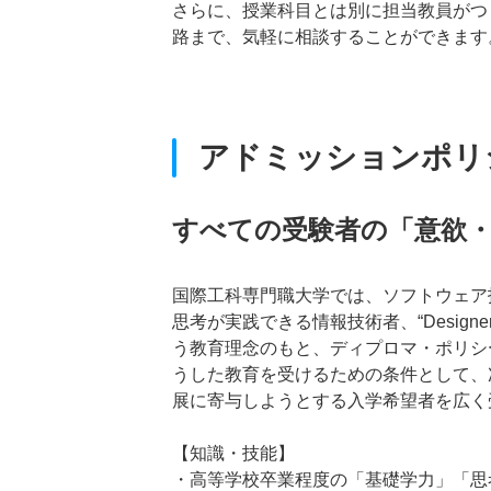
さらに、授業科目とは別に担当教員がつ
路まで、気軽に相談することができます
アドミッションポリ
すべての受験者の「意欲
国際工科専門職大学では、ソフトウェア
思考が実践できる情報技術者、“Designe
う教育理念のもと、ディプロマ・ポリシ
うした教育を受けるための条件として、
展に寄与しようとする入学希望者を広く
【知識・技能】
・高等学校卒業程度の「基礎学力」「思