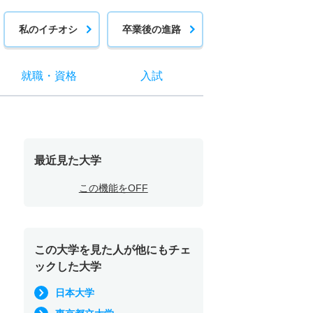
私のイチオシ
卒業後の進路
就職
・
資格
入試
最近見た大学
この機能をOFF
この大学を見た人が他にもチェ
ックした大学
日本大学