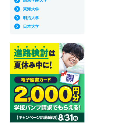
関東学院大学
東海大学
明治大学
日本大学