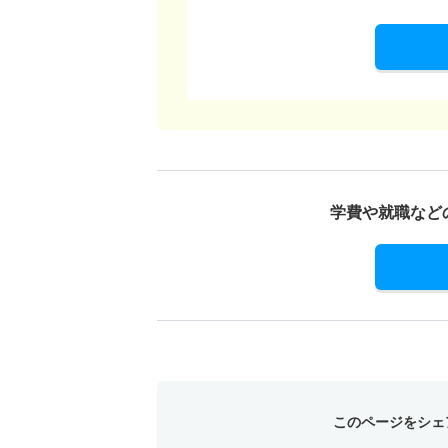
学費や就職など
このページをシェ