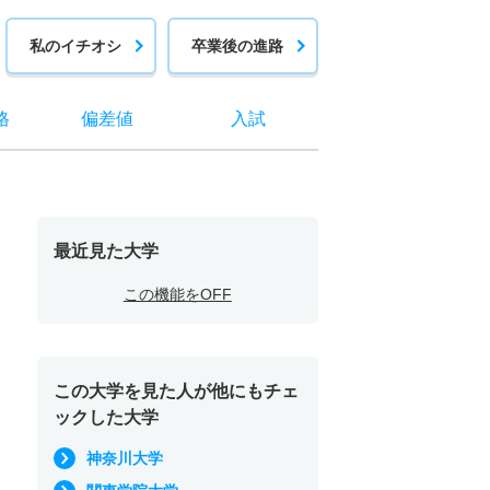
私のイチオシ
卒業後の進路
格
偏差値
入試
最近見た大学
この機能をOFF
この大学を見た人が他にもチェ
ックした大学
神奈川大学