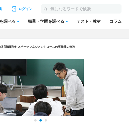
書
ログイン
を調べる
職業・学問を調べる
テスト・教材
コラム
部経営情報学科スポーツマネジメントコースの卒業後の進路