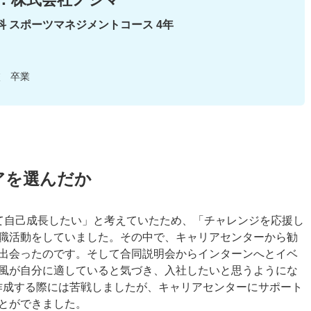
科 スポーツマネジメントコース 4年
校 卒業
アを選んだか
て自己成長したい」と考えていたため、「チャレンジを応援し
職活動をしていました。その中で、キャリアセンターから勧
出会ったのです。そして合同説明会からインターンへとイベ
風が自分に適していると気づき、入社したいと思うようにな
作成する際には苦戦しましたが、キャリアセンターにサポート
とができました。