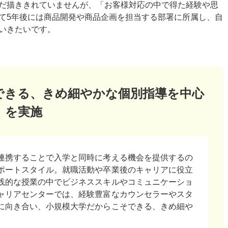
だ描ききれていませんが、「お客様対応の中で得た経験や思
て5年後には商品開発や商品企画を担当する部署に所属し、自
いきたいです。
できる、きめ細やかな個別指導を中心
」を実施
連携することで入学と同時に考える機会を提供するの
ポートスタイル。就職活動や卒業後のキャリアに役立
践的な授業の中でビジネススキルやコミュニケーショ
ャリアセンターでは、経験豊富なカウンセラーやスタ
に向き合い、小規模大学だからこそできる、きめ細や
。