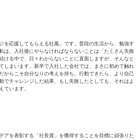
ジを応援してもらえる社風」です。普段の生活から、勉強す
私は、入社後にやらなければならないことは「たくさん失敗
続ける中で、日々わからないことに直面しますが、そんなと
てしまいます。新卒で入社した会社では、まさに初めて触れ
だからこそ自分なりの考えを持ち、行動できたら、より自己
動でチャレンジした結果、もし失敗したとしても、それはよ
えています。
デアを表彰する「社長賞」を獲得することを目標に頑張りた