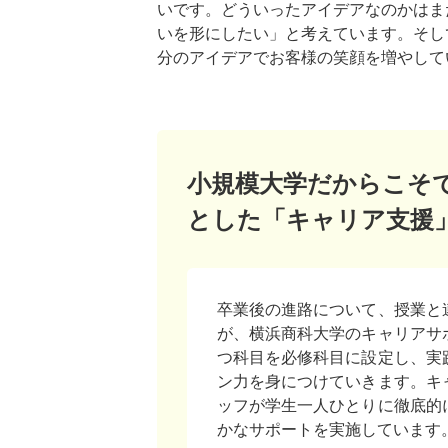
いです。どういったアイデアなのかはま
いを形にしたい」と考えています。そし
分のアイデアでお客様の笑顔を増やして
小規模大学だからこそ
とした「キャリア支援
卒業後の進路について、授業と
が、横浜商科大学のキャリアサ
つ科目を必修科目に設定し、実
ン力を身につけていきます。キ
ッフが学生一人ひとりに徹底的
かなサポートを実施しています