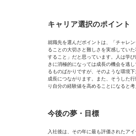
キャリア選択のポイント
就職先を選んだポイントは、「チャレン
ることの大切さと難しさを実感していた
すること」だと思っています。人は学び
きに消極的になっては成長の機会を逃し
るものばかりですが、そのような環境下
成長につながります。また、そうした行
り自分の経験値を高めることになると考
今後の夢・目標
入社後は、その年に最も評価されたアイ