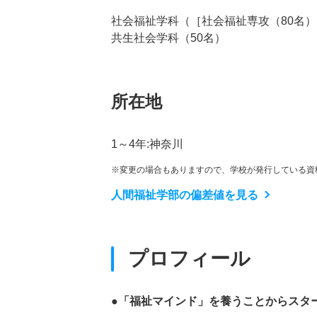
社会福祉学科（［社会福祉専攻（80名）
共生社会学科（50名）
所在地
1～4年:神奈川
※変更の場合もありますので、学校が発行している資
人間福祉学部の偏差値を見る
プロフィール
●「福祉マインド」を養うことからスタ