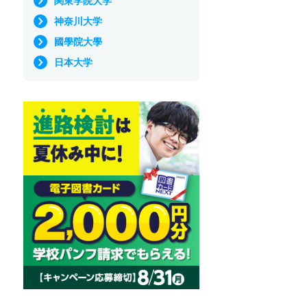
関東学院大学
神奈川大学
國學院大學
日本大学