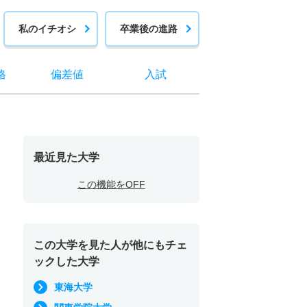
私のイチオシ
卒業後の進路
格
偏差値
入試
最近見た大学
この機能をOFF
この大学を見た人が他にもチェ
ックした大学
東海大学