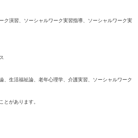
ーク演習、ソーシャルワーク実習指導、ソーシャルワーク実
ス
論、生活福祉論、老年心理学、介護実習、ソーシャルワーク
ことがあります。