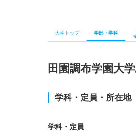
大学トップ
学部
・
学科
田園調布学園大学
学科・定員・所在地
学科・定員