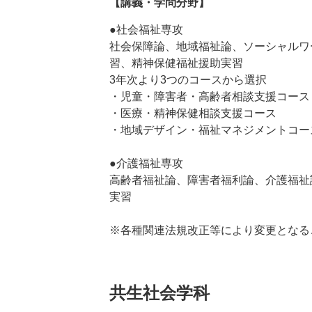
【講義・学問分野】
●社会福祉専攻
社会保障論、地域福祉論、ソーシャルワ
習、精神保健福祉援助実習
3年次より3つのコースから選択
・児童・障害者・高齢者相談支援コース
・医療・精神保健相談支援コース
・地域デザイン・福祉マネジメントコー
●介護福祉専攻
高齢者福祉論、障害者福利論、介護福祉
実習
※各種関連法規改正等により変更となる
共生社会学科