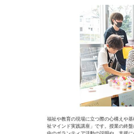
福祉や教育の現場に立つ際の心構えや基
祉マインド実践講座」です。授業の終盤
中のボランティア活動の説明や、支援に