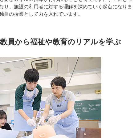
なり、施設の利用者に対する理解を深めていく起点になりま
独自の授業として力を入れています。
つ教員から福祉や教育のリアルを学ぶ