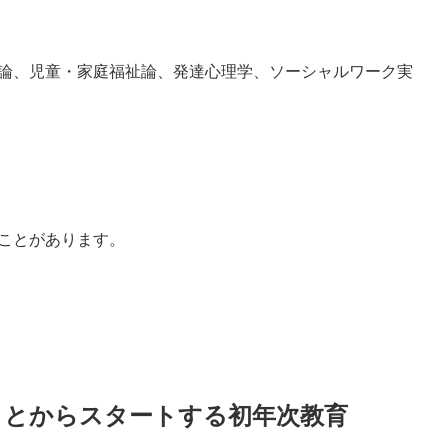
論、児童・家庭福祉論、発達心理学、ソーシャルワーク実
ことがあります。
ことからスタートする初年次教育