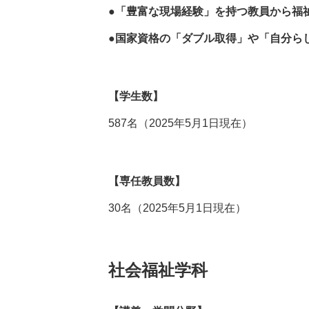
●「豊富な現場経験」を持つ教員から福
●国家資格の「ダブル取得」や「自分ら
【学生数】
587名（2025年5月1日現在）
【専任教員数】
30名（2025年5月1日現在）
社会福祉学科