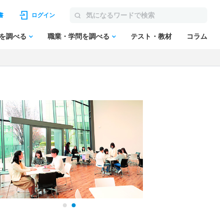
書
ログイン
を調べる
職業・学問を調べる
テスト・教材
コラム