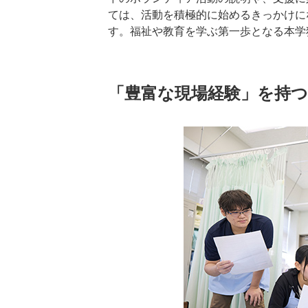
ては、活動を積極的に始めるきっかけに
す。福祉や教育を学ぶ第一歩となる本学
「豊富な現場経験」を持