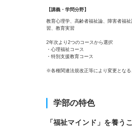
【講義・学問分野】
教育心理学、高齢者福祉論、障害者福祉
習、教育実習
2年次より2つのコースから選択
・心理福祉コース
・特別支援教育コース
※各種関連法規改正等により変更となる
学部の特色
「福祉マインド」を養う