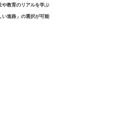
祉や教育のリアルを学ぶ
しい進路」の選択が可能