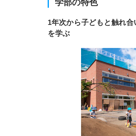
学部の特色
1年次から子どもと触れ合
を学ぶ