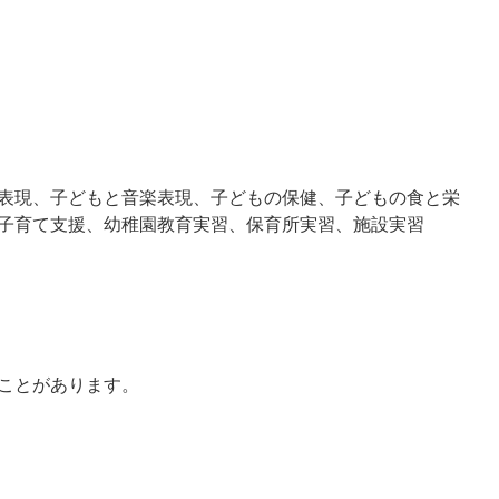
表現、子どもと音楽表現、子どもの保健、子どもの食と栄
子育て支援、幼稚園教育実習、保育所実習、施設実習
ことがあります。