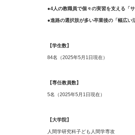
●4人の教職員で個々の実習を支える「
●進路の選択肢が多い卒業後の「幅広い
【学生数】
84名（2025年5月1日現在）
【専任教員数】
5名（2025年5月1日現在）
【大学院】
人間学研究科子ども人間学専攻