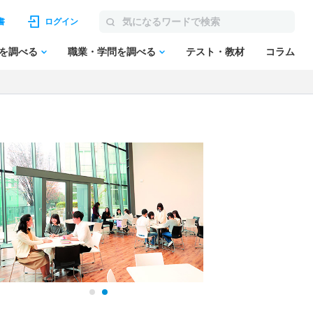
書
ログイン
を調べる
職業・学問を調べる
テスト・教材
コラム