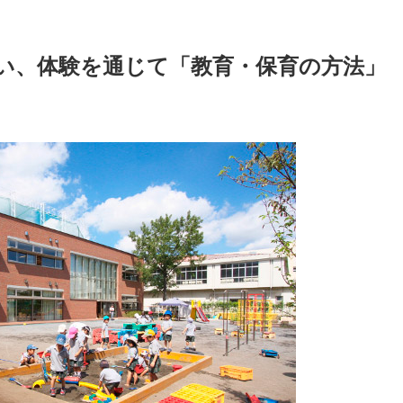
い、体験を通じて「教育・保育の方法」