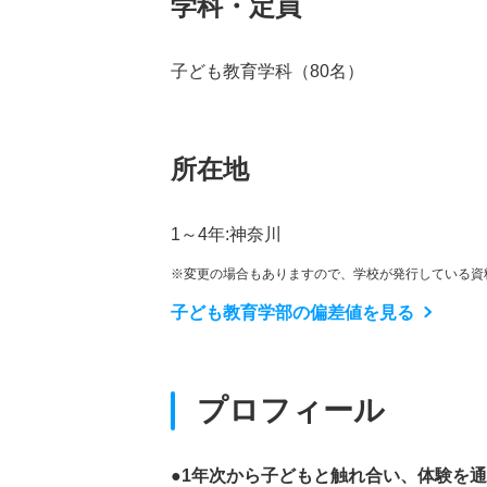
学科・定員
子ども教育学科（80名）
所在地
1～4年:神奈川
※変更の場合もありますので、学校が発行している資
子ども教育学部の偏差値を見る
プロフィール
●1年次から子どもと触れ合い、体験を