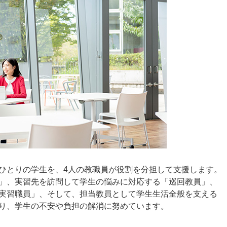
ひとりの学生を、4人の教職員が役割を分担して支援します。
」、実習先を訪問して学生の悩みに対応する「巡回教員」、
実習職員」、そして、担当教員として学生生活全般を支える
り、学生の不安や負担の解消に努めています。