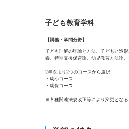
子ども教育学科
【講義・学問分野】
子ども理解の理論と方法、子どもと造形
養、特別支援保育論、幼児教育方法論、
2年次より2つのコースから選択
・幼小コース
・幼保コース
※各種関連法規改正等により変更となる