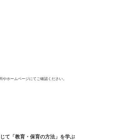
料やホームページにてご確認ください。
通じて「教育・保育の方法」を学ぶ