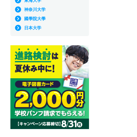
東海大学
神奈川大学
國學院大學
日本大学