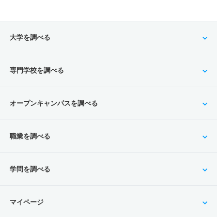
大学を調べる
専門学校を調べる
オープンキャンパスを調べる
職業を調べる
学問を調べる
マイページ