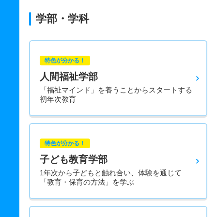
学部・学科
特色が分かる！
人間福祉学部
「福祉マインド」を養うことからスタートする
初年次教育
特色が分かる！
子ども教育学部
1年次から子どもと触れ合い、体験を通じて
「教育・保育の方法」を学ぶ