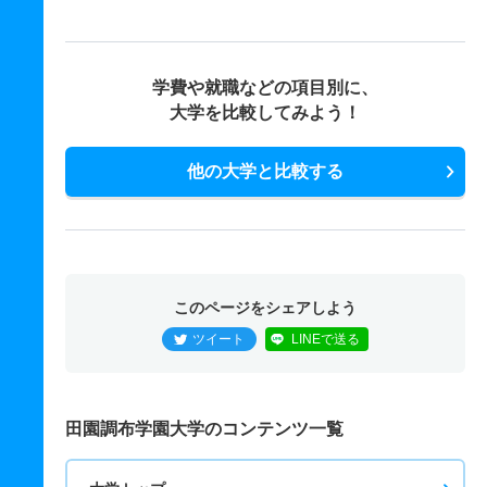
学費や就職などの項目別に、
大学を比較してみよう！
他の大学と比較する
このページをシェアしよう
ツイート
LINEで送る
田園調布学園大学のコンテンツ一覧