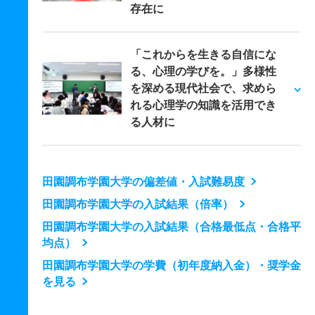
存在に
「これからを生きる自信にな
る、心理の学びを。」多様性
を深める現代社会で、求めら
れる心理学の知識を活用でき
る人材に
田園調布学園大学の偏差値・入試難易度
田園調布学園大学の入試結果（倍率）
田園調布学園大学の入試結果（合格最低点・合格平
均点）
田園調布学園大学の学費（初年度納入金）・奨学金
を見る