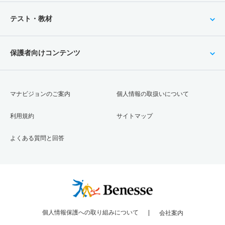
テスト・教材
保護者向けコンテンツ
マナビジョンのご案内
個人情報の取扱いについて
利用規約
サイトマップ
よくある質問と回答
個人情報保護への取り組みについて
会社案内