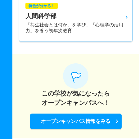
特色が分かる！
人間科学部
「共生社会とは何か」を学び、「心理学の活用
力」を養う初年次教育
この学校が気になったら
オープンキャンパスへ！
オープンキャンパス情報をみる